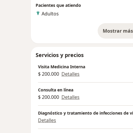
Pacientes que atiendo
Adultos
Mostrar más 
so
Servicios y precios
Visita Medicina Interna
$ 200.000
Detalles
Consulta en línea
$ 200.000
Detalles
Diagnóstico y tratamiento de infecciones de ví
Detalles