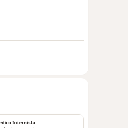
edico Internista