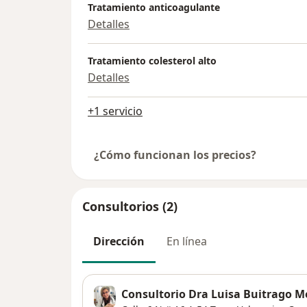
Tratamiento anticoagulante
Detalles
Tratamiento colesterol alto
Detalles
+1 servicio
¿Cómo funcionan los precios?
Consultorios (2)
Dirección
En línea
Consultorio Dra Luisa Buitrago M