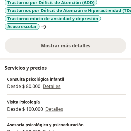
Trastorno por Déficit de Atención (ADD)
Trastornos por Déficit de Atención e Hiperactividad (TD
Trastorno mixto de ansiedad y depresión
a11y_sr_more_diseases
Acoso escolar
+9
Mostrar más detalles
sobre la experiencia
Servicios y precios
Consulta psicológica infantil
Desde $ 80.000
Detalles
Visita Psicología
Desde $ 100.000
Detalles
Asesoría psicológica y psicoeducación