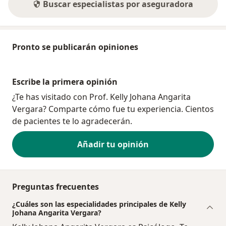
Buscar especialistas por aseguradora
Pronto se publicarán opiniones
Escribe la primera opinión
¿Te has visitado con Prof. Kelly Johana Angarita
Vergara? Comparte cómo fue tu experiencia. Cientos
de pacientes te lo agradecerán.
Añadir tu opinión
Preguntas frecuentes
¿Cuáles son las especialidades principales de Kelly
Johana Angarita Vergara?