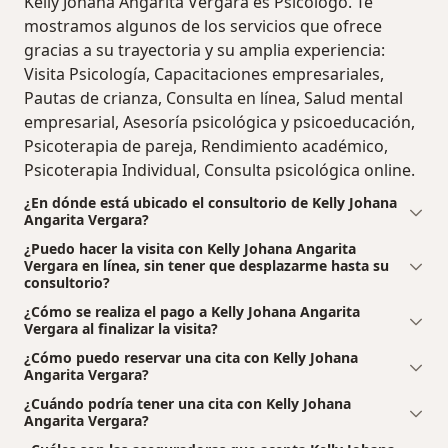
Kelly Johana Angarita Vergara es Psicólogo. Te
mostramos algunos de los servicios que ofrece
gracias a su trayectoria y su amplia experiencia:
Visita Psicología, Capacitaciones empresariales,
Pautas de crianza, Consulta en línea, Salud mental
empresarial, Asesoría psicológica y psicoeducación,
Psicoterapia de pareja, Rendimiento académico,
Psicoterapia Individual, Consulta psicológica online.
¿En dónde está ubicado el consultorio de Kelly Johana
Angarita Vergara?
¿Puedo hacer la visita con Kelly Johana Angarita
Vergara en línea, sin tener que desplazarme hasta su
consultorio?
¿Cómo se realiza el pago a Kelly Johana Angarita
Vergara al finalizar la visita?
¿Cómo puedo reservar una cita con Kelly Johana
Angarita Vergara?
¿Cuándo podría tener una cita con Kelly Johana
Angarita Vergara?