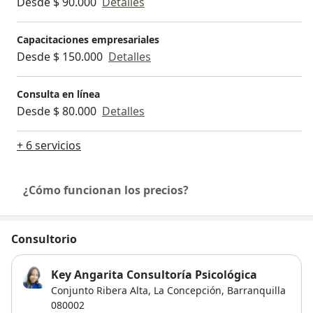
Desde $ 90.000
Detalles
Capacitaciones empresariales
Desde $ 150.000
Detalles
Consulta en línea
Desde $ 80.000
Detalles
+ 6 servicios
¿Cómo funcionan los precios?
Consultorio
Key Angarita Consultoría Psicológica
Conjunto Ribera Alta,
La Concepción
,
Barranquilla
080002