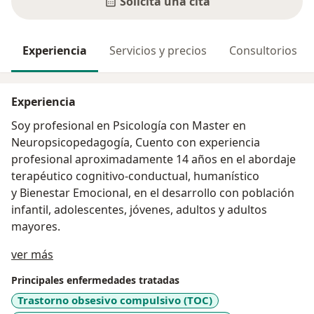
Solicita una cita
Experiencia
Servicios y precios
Consultorios
Experiencia
Soy profesional en Psicología con Master en
Neuropsicopedagogía, Cuento con experiencia
profesional aproximadamente 14 años en el abordaje
terapéutico cognitivo-conductual, humanístico
y Bienestar Emocional, en el desarrollo con población
infantil, adolescentes, jóvenes, adultos y adultos
mayores.
Acerca de mí
ver más
Principales enfermedades tratadas
Trastorno obsesivo compulsivo (TOC)