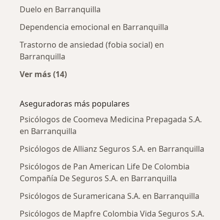
Duelo en Barranquilla
Dependencia emocional en Barranquilla
Trastorno de ansiedad (fobia social) en
Barranquilla
Ver más (14)
Más en esta categoría: Enfermedades más tr
Aseguradoras más populares
Psicólogos de Coomeva Medicina Prepagada S.A.
en Barranquilla
Psicólogos de Allianz Seguros S.A. en Barranquilla
Psicólogos de Pan American Life De Colombia
Compañía De Seguros S.A. en Barranquilla
Psicólogos de Suramericana S.A. en Barranquilla
Psicólogos de Mapfre Colombia Vida Seguros S.A.