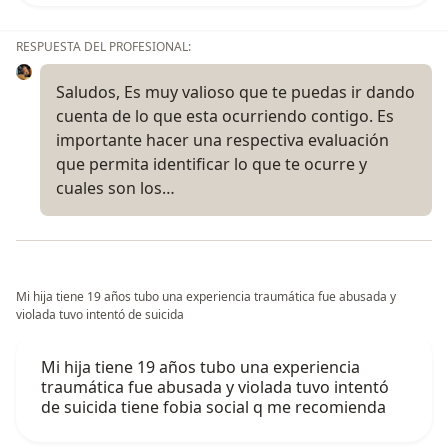
RESPUESTA DEL PROFESIONAL:
Saludos, Es muy valioso que te puedas ir dando
cuenta de lo que esta ocurriendo contigo. Es
importante hacer una respectiva evaluación
que permita identificar lo que te ocurre y
cuales son los…
Mi hija tiene 19 años tubo una experiencia traumática fue abusada y
violada tuvo intentó de suicida
Mi hija tiene 19 años tubo una experiencia
traumática fue abusada y violada tuvo intentó
de suicida tiene fobia social q me recomienda