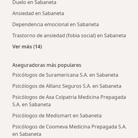
Duelo en Sabaneta
Ansiedad en Sabaneta
Dependencia emocional en Sabaneta
Trastorno de ansiedad (fobia social) en Sabaneta
Ver más (14)
Más en esta categoría: Enfermedades más tr
Aseguradoras más populares
Psicólogos de Suramericana S.A. en Sabaneta
Psicólogos de Allianz Seguros S.A. en Sabaneta
Psicólogos de Axa Colpatria Medicina Prepagada
S.A. en Sabaneta
Psicólogos de Medismart en Sabaneta
Psicólogos de Coomeva Medicina Prepagada S.A.
en Sabaneta