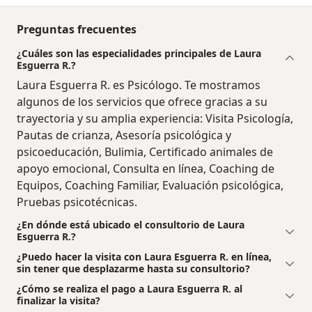
Preguntas frecuentes
¿Cuáles son las especialidades principales de Laura
Esguerra R.?
Laura Esguerra R. es Psicólogo. Te mostramos
algunos de los servicios que ofrece gracias a su
trayectoria y su amplia experiencia: Visita Psicología,
Pautas de crianza, Asesoría psicológica y
psicoeducación, Bulimia, Certificado animales de
apoyo emocional, Consulta en línea, Coaching de
Equipos, Coaching Familiar, Evaluación psicológica,
Pruebas psicotécnicas.
¿En dónde está ubicado el consultorio de Laura
Esguerra R.?
¿Puedo hacer la visita con Laura Esguerra R. en línea,
sin tener que desplazarme hasta su consultorio?
¿Cómo se realiza el pago a Laura Esguerra R. al
finalizar la visita?