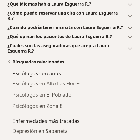
¿Qué idiomas habla Laura Esguerra R.?
¿Cómo puedo reservar una cita con Laura Esguerra
R.?
¿Cuándo podría tener una cita con Laura Esguerra R.?
¿Qué opinan los pacientes de Laura Esguerra R.?
¿Cuáles son las aseguradoras que acepta Laura
Esguerra R.?
Búsquedas relacionadas
Psicólogos cercanos
Psicólogos en Alto Las Flores
Psicólogos en El Poblado
Psicólogos en Zona 8
Enfermedades más tratadas
Depresión en Sabaneta