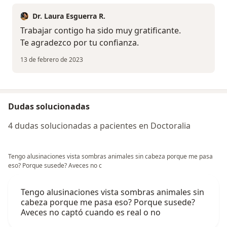
Dr. Laura Esguerra R.
Trabajar contigo ha sido muy gratificante.
Te agradezco por tu confianza.
13 de febrero de 2023
Dudas solucionadas
4 dudas solucionadas a pacientes en Doctoralia
Tengo alusinaciones vista sombras animales sin cabeza porque me pasa
eso? Porque susede? Aveces no c
Tengo alusinaciones vista sombras animales sin
cabeza porque me pasa eso? Porque susede?
Aveces no captó cuando es real o no