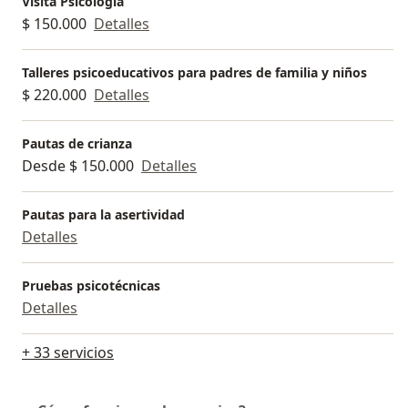
Visita Psicología
$ 150.000
Detalles
Talleres psicoeducativos para padres de familia y niños
$ 220.000
Detalles
Pautas de crianza
Desde $ 150.000
Detalles
Pautas para la asertividad
Detalles
Pruebas psicotécnicas
Detalles
+ 33 servicios