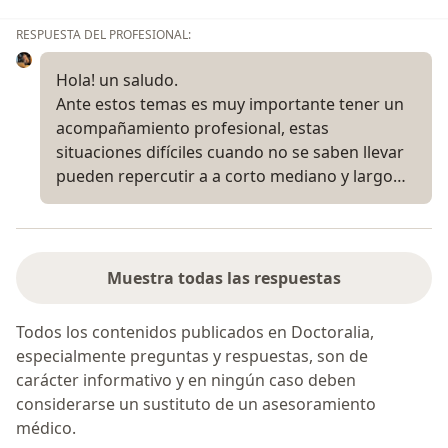
RESPUESTA DEL PROFESIONAL:
Hola! un saludo.
Ante estos temas es muy importante tener un
acompañamiento profesional, estas
situaciones difíciles cuando no se saben llevar
pueden repercutir a a corto mediano y largo…
Muestra todas las respuestas
Todos los contenidos publicados en Doctoralia,
especialmente preguntas y respuestas, son de
carácter informativo y en ningún caso deben
considerarse un sustituto de un asesoramiento
médico.