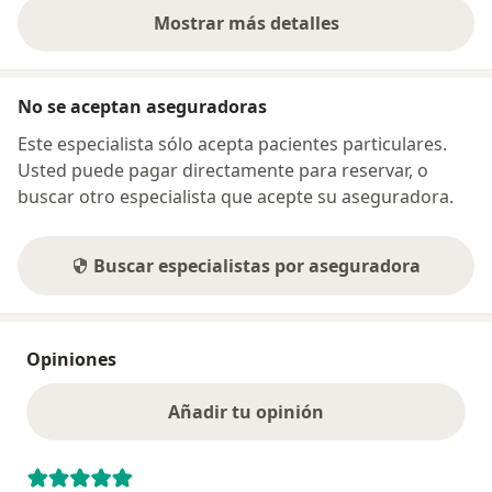
Mostrar más detalles
sobre la dirección
No se aceptan aseguradoras
Este especialista sólo acepta pacientes particulares.
Usted puede pagar directamente para reservar, o
buscar otro especialista que acepte su aseguradora.
Buscar especialistas por aseguradora
Opiniones
Añadir tu opinión