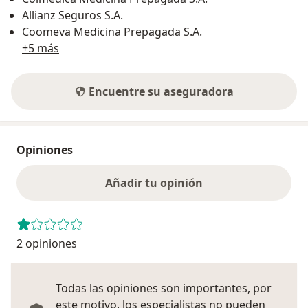
Allianz Seguros S.A.
Coomeva Medicina Prepagada S.A.
+5 más
Encuentre su aseguradora
Opiniones
Añadir tu opinión
2 opiniones
Todas las opiniones son importantes, por
este motivo, los especialistas no pueden