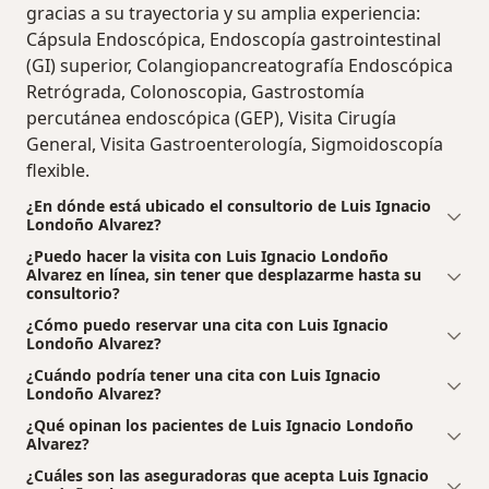
gracias a su trayectoria y su amplia experiencia:
Cápsula Endoscópica, Endoscopía gastrointestinal
(GI) superior, Colangiopancreatografía Endoscópica
Retrógrada, Colonoscopia, Gastrostomía
percutánea endoscópica (GEP), Visita Cirugía
General, Visita Gastroenterología, Sigmoidoscopía
flexible.
¿En dónde está ubicado el consultorio de Luis Ignacio
Londoño Alvarez?
¿Puedo hacer la visita con Luis Ignacio Londoño
Alvarez en línea, sin tener que desplazarme hasta su
consultorio?
¿Cómo puedo reservar una cita con Luis Ignacio
Londoño Alvarez?
¿Cuándo podría tener una cita con Luis Ignacio
Londoño Alvarez?
¿Qué opinan los pacientes de Luis Ignacio Londoño
Alvarez?
¿Cuáles son las aseguradoras que acepta Luis Ignacio