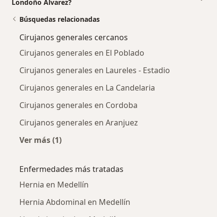
Londoño Alvarez?
Búsquedas relacionadas
Cirujanos generales cercanos
Cirujanos generales en El Poblado
Cirujanos generales en Laureles - Estadio
Cirujanos generales en La Candelaria
Cirujanos generales en Cordoba
Cirujanos generales en Aranjuez
Ver más (1)
Más en esta categoría: Cirujanos generales c
Enfermedades más tratadas
Hernia en Medellín
Hernia Abdominal en Medellín