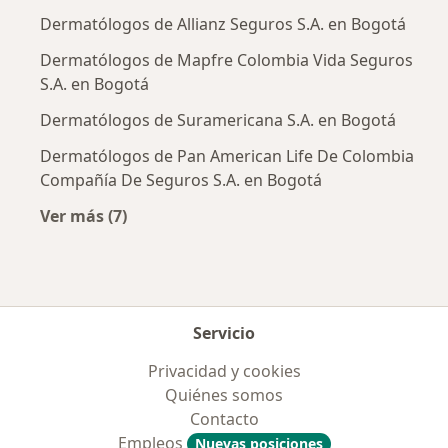
Dermatólogos de Allianz Seguros S.A. en Bogotá
Dermatólogos de Mapfre Colombia Vida Seguros
S.A. en Bogotá
Dermatólogos de Suramericana S.A. en Bogotá
Dermatólogos de Pan American Life De Colombia
Compañía De Seguros S.A. en Bogotá
Ver más (7)
Más en esta categoría: Aseguradoras más po
Servicio
Privacidad y cookies
Quiénes somos
Contacto
Empleos
Nuevas posiciones