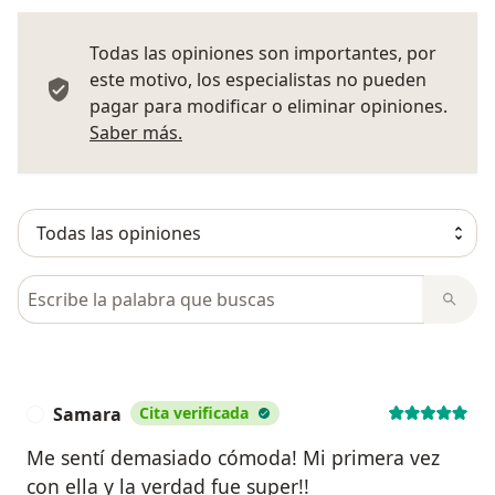
Todas las opiniones son importantes, por
este motivo, los especialistas no pueden
pagar para modificar o eliminar opiniones.
Más información sobre opiniones
Saber más.
Busca en opiniones
Samara
Cita verificada
S
Me sentí demasiado cómoda! Mi primera vez
con ella y la verdad fue super!!