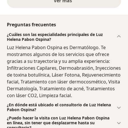
Ver más
opiniones anteriores
Preguntas frecuentes
¿Cuáles son las especialidades principales de Luz
Helena Pabon Ospina?
Luz Helena Pabon Ospina es Dermatólogo. Te
mostramos algunos de los servicios que ofrece
gracias a su trayectoria y su amplia experiencia:
Infiltraciones Capilares, Dermoabrasión, Inyecciones
de toxina botulínica, Láser Fotona, Rejuvenecimiento
facial, Tratamiento con láser dermocosmético, Visita
Dermatología, Tratamiento de acné, Tratamientos
con láser CO2, Limpieza facial.
¿En dónde está ubicado el consultorio de Luz Helena
Pabon Ospina?
¿Puedo hacer la visita con Luz Helena Pabon Ospina
en línea, sin tener que desplazarme hasta su
consultorio?