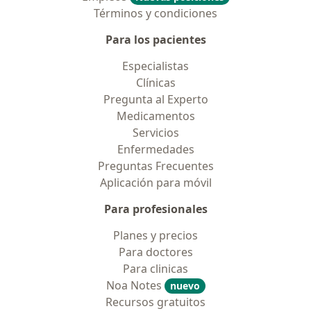
Términos y condiciones
Para los pacientes
Especialistas
Clínicas
Pregunta al Experto
Medicamentos
Servicios
Enfermedades
Preguntas Frecuentes
Aplicación para móvil
Para profesionales
Planes y precios
Para doctores
Para clinicas
Noa Notes
nuevo
Recursos gratuitos