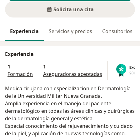
Solicita una cita
Experiencia
Servicios y precios
Consultorios
Experiencia
1
1
Formación
Aseguradoras aceptadas
Medica cirujana con especialización en Dermatología
de la Universidad Militar Nueva Granada.
Amplia experiencia en el manejo del paciente
dermatológico en todas las áreas clínicas y quirúrgicas
de la dermatología general y estética.
Especial conocimiento del rejuvenecimiento y cuidado
de la piel, y aplicación de nuevas tecnologías como