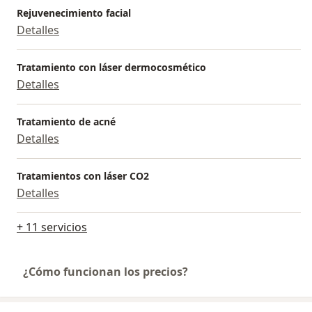
Rejuvenecimiento facial
Detalles
Tratamiento con láser dermocosmético
Detalles
Tratamiento de acné
Detalles
Tratamientos con láser CO2
Detalles
+ 11 servicios
¿Cómo funcionan los precios?