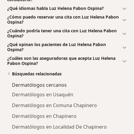
¿Qué idiomas habla Luz Helena Pabon Ospina?
¿Cómo puedo reservar una cita con Luz Helena Pabon
Ospina?
¿Cuándo podría tener una cita con Luz Helena Pabon
Ospina?
¿Qué opinan los pacientes de Luz Helena Pabon
Ospina?
¿Cuáles son las aseguradoras que acepta Luz Helena
Pabon Ospina?
Búsquedas relacionadas
Dermatólogos cercanos
Dermatólogos en Usaquén
Dermatólogos en Comuna Chapinero
Dermatólogos en Chapinero
Dermatólogos en Localidad De Chapinero