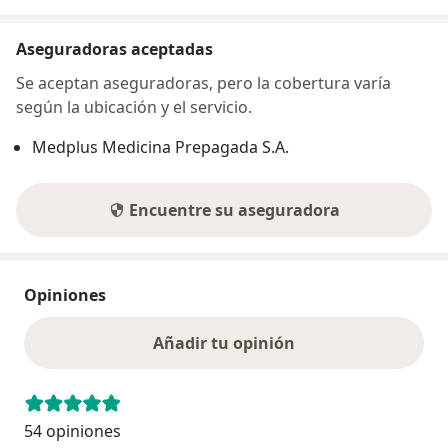
Aseguradoras aceptadas
Se aceptan aseguradoras, pero la cobertura varía
según la ubicación y el servicio.
Medplus Medicina Prepagada S.A.
Encuentre su aseguradora
Opiniones
Añadir tu opinión
54 opiniones