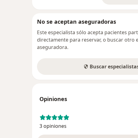
No se aceptan aseguradoras
Este especialista sólo acepta pacientes par
directamente para reservar, o buscar otro 
aseguradora.
Buscar especialist
Opiniones
3 opiniones