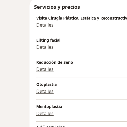
Servicios y precios
Visita Cirugía Plástica, Estética y Reconstructi
Detalles
Lifting facial
Detalles
Reducción de Seno
Detalles
Otoplastia
Detalles
Mentoplastia
Detalles