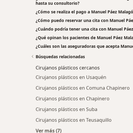
hasta su consultorio?
¿Cómo se realiza el pago a Manuel Páez Malagón a
¿Cómo puedo reservar una cita con Manuel Pá
¿Cuándo podría tener una cita con Manuel Páe
¿Qué opinan los pacientes de Manuel Páez Mal
¿Cuáles son las aseguradoras que acepta Manu
Búsquedas relacionadas
Cirujanos plásticos cercanos
Cirujanos plásticos en Usaquén
Cirujanos plásticos en Comuna Chapinero
Cirujanos plásticos en Chapinero
Cirujanos plásticos en Suba
Cirujanos plásticos en Teusaquillo
Ver más (7)