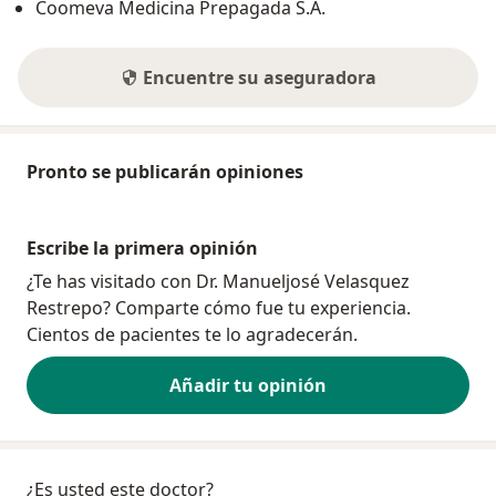
Coomeva Medicina Prepagada S.A.
Encuentre su aseguradora
Pronto se publicarán opiniones
Escribe la primera opinión
¿Te has visitado con Dr. Manueljosé Velasquez
Restrepo? Comparte cómo fue tu experiencia.
Cientos de pacientes te lo agradecerán.
Añadir tu opinión
¿Es usted este doctor?