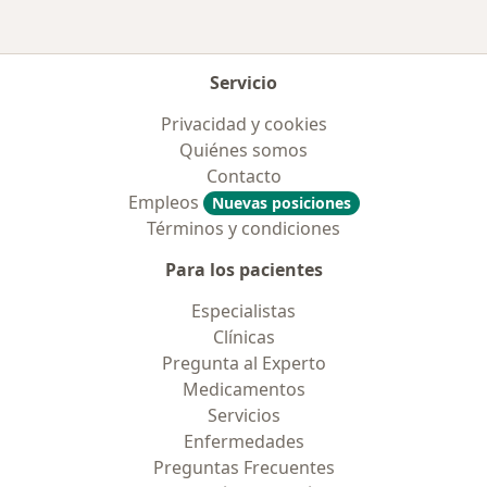
Servicio
Privacidad y cookies
Quiénes somos
Contacto
Empleos
Nuevas posiciones
Términos y condiciones
Para los pacientes
Especialistas
Clínicas
Pregunta al Experto
Medicamentos
Servicios
Enfermedades
Preguntas Frecuentes