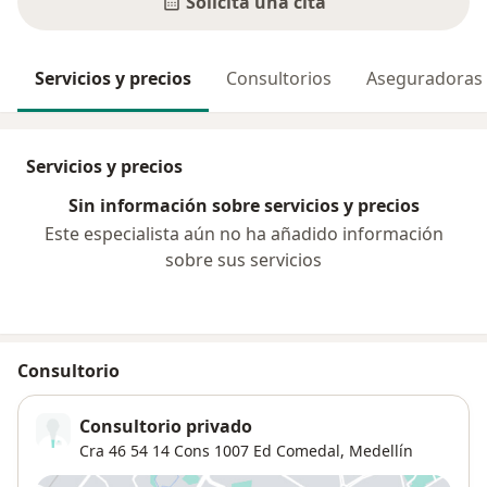
Solicita una cita
Servicios y precios
Consultorios
Aseguradoras
Servicios y precios
Sin información sobre servicios y precios
Este especialista aún no ha añadido información
sobre sus servicios
Consultorio
Consultorio privado
Cra 46 54 14 Cons 1007 Ed Comedal,
Medellín