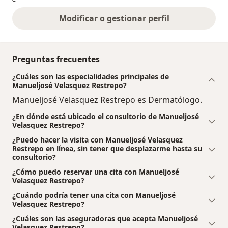
Modificar o gestionar perfil
Preguntas frecuentes
¿Cuáles son las especialidades principales de
Manueljosé Velasquez Restrepo?
Manueljosé Velasquez Restrepo es Dermatólogo.
¿En dónde está ubicado el consultorio de Manueljosé
Velasquez Restrepo?
¿Puedo hacer la visita con Manueljosé Velasquez
Restrepo en línea, sin tener que desplazarme hasta su
consultorio?
¿Cómo puedo reservar una cita con Manueljosé
Velasquez Restrepo?
¿Cuándo podría tener una cita con Manueljosé
Velasquez Restrepo?
¿Cuáles son las aseguradoras que acepta Manueljosé
Velasquez Restrepo?