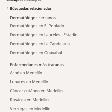
Búsquedas relacionadas
Dermatólogos cercanos
Dermatólogos en El Poblado
Dermatólogos en Laureles - Estadio
Dermatólogos en La Candelaria
Dermatólogos en Guayabal
Enfermedades más tratadas
Acné en Medellín
Lunares en Medellín
Cáncer cutáneo en Medellín
Rosácea en Medellín
Verrugas en Medellín