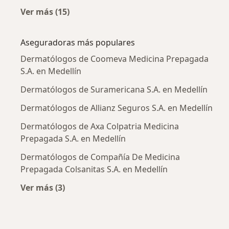
Ver más (15)
Más en esta categoría: Enfermedades más tr
Aseguradoras más populares
Dermatólogos de Coomeva Medicina Prepagada
S.A. en Medellín
Dermatólogos de Suramericana S.A. en Medellín
Dermatólogos de Allianz Seguros S.A. en Medellín
Dermatólogos de Axa Colpatria Medicina
Prepagada S.A. en Medellín
Dermatólogos de Compañía De Medicina
Prepagada Colsanitas S.A. en Medellín
Ver más (3)
Más en esta categoría: Aseguradoras más po