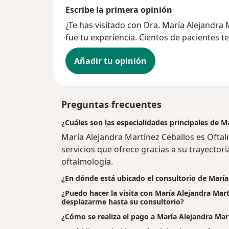
Escribe la primera opinión
¿Te has visitado con Dra. María Alejandr
fue tu experiencia. Cientos de pacientes t
Añadir tu opinión
Preguntas frecuentes
¿Cuáles son las especialidades principales de M
María Alejandra Martínez Ceballos es Ofta
servicios que ofrece gracias a su trayectori
oftalmología.
¿En dónde está ubicado el consultorio de María
¿Puedo hacer la visita con María Alejandra Mart
desplazarme hasta su consultorio?
¿Cómo se realiza el pago a María Alejandra Martí