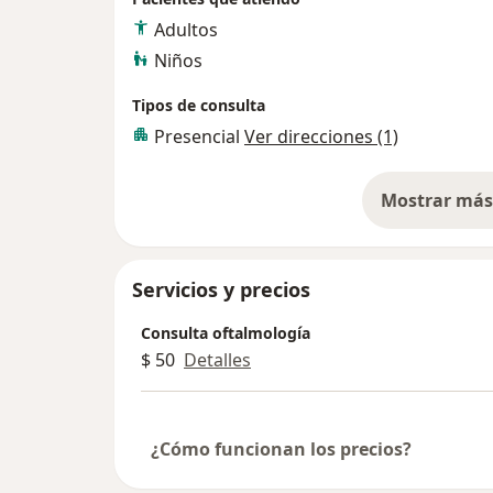
Adultos
Niños
Tipos de consulta
Presencial
Ver direcciones (1)
Mostrar más 
so
Servicios y precios
Consulta oftalmología
$ 50
Detalles
¿Cómo funcionan los precios?