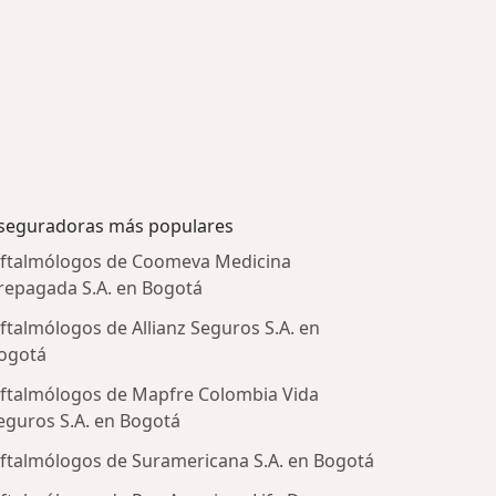
seguradoras más populares
ftalmólogos de Coomeva Medicina
repagada S.A. en Bogotá
ftalmólogos de Allianz Seguros S.A. en
ogotá
ftalmólogos de Mapfre Colombia Vida
eguros S.A. en Bogotá
ftalmólogos de Suramericana S.A. en Bogotá
tratadas