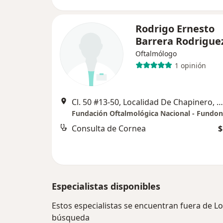
Rodrigo Ernesto
Barrera Rodrigue
Oftalmólogo
1 opinión
Cl. 50 #13-50, Localidad De Chapinero, Bogotá, Bogotá
Fundación Oftalmológica Nacional - Fundon
Consulta de Cornea
$
Especialistas disponibles
Estos especialistas se encuentran fuera de L
búsqueda