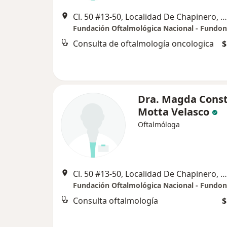
Cl. 50 #13-50, Localidad De Chapinero, Bogotá, Bogotá
Fundación Oftalmológica Nacional - Fundon
Consulta de oftalmología oncologica
$
Dra. Magda Cons
Motta Velasco
Oftalmóloga
Cl. 50 #13-50, Localidad De Chapinero, Bogotá, Bogotá
Fundación Oftalmológica Nacional - Fundon
Consulta oftalmología
$