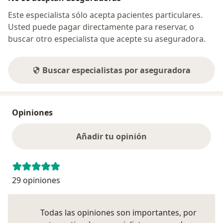
Este especialista sólo acepta pacientes particulares.
Usted puede pagar directamente para reservar, o
buscar otro especialista que acepte su aseguradora.
Buscar especialistas por aseguradora
Opiniones
Añadir tu opinión
29 opiniones
Todas las opiniones son importantes, por