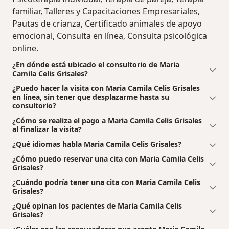
familiar, Talleres y Capacitaciones Empresariales,
Pautas de crianza, Certificado animales de apoyo
emocional, Consulta en línea, Consulta psicológica
online.
¿En dónde está ubicado el consultorio de Maria
Camila Celis Grisales?
¿Puedo hacer la visita con Maria Camila Celis Grisales
en línea, sin tener que desplazarme hasta su
consultorio?
¿Cómo se realiza el pago a Maria Camila Celis Grisales
al finalizar la visita?
¿Qué idiomas habla Maria Camila Celis Grisales?
¿Cómo puedo reservar una cita con Maria Camila Celis
Grisales?
¿Cuándo podría tener una cita con Maria Camila Celis
Grisales?
¿Qué opinan los pacientes de Maria Camila Celis
Grisales?