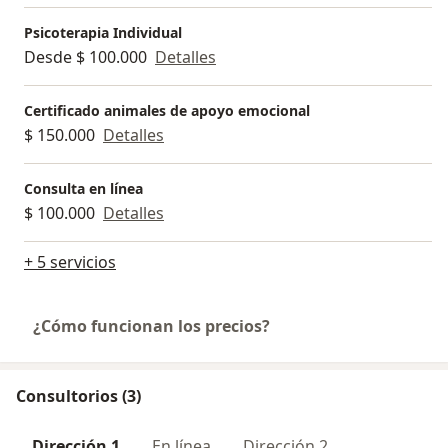
Psicoterapia Individual
Desde $ 100.000
Detalles
Certificado animales de apoyo emocional
$ 150.000
Detalles
Consulta en línea
$ 100.000
Detalles
+ 5 servicios
¿Cómo funcionan los precios?
Consultorios (3)
Dirección 1
En línea
Dirección 2