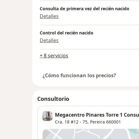
Consulta de primera vez del recién nacido
Detalles
Control del recién nacido
Detalles
+ 8 servicios
¿Cómo funcionan los precios?
Consultorio
Megacentro Pinares Torre 1 Consu
Cra. 18 #12 - 75,
Pereira
660001