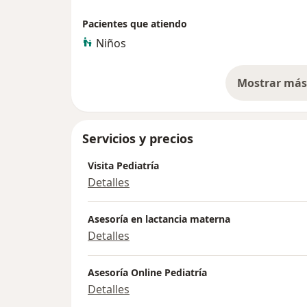
Pacientes que atiendo
Niños
Mostrar más 
so
Servicios y precios
Visita Pediatría
Detalles
Asesoría en lactancia materna
Detalles
Asesoría Online Pediatría
Detalles