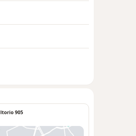
ltorio 905