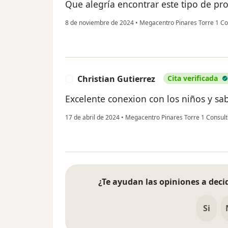
Que alegría encontrar este tipo de pr
8 de noviembre de 2024
•
Megacentro Pinares Torre 1 Co
Christian Gutierrez
Cita verificada
C
Excelente conexion con los niños y sa
17 de abril de 2024
•
Megacentro Pinares Torre 1 Consult
¿Te ayudan las opiniones a decid
Si