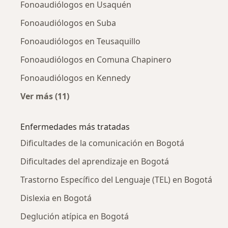
Fonoaudiólogos en Usaquén
Fonoaudiólogos en Suba
Fonoaudiólogos en Teusaquillo
Fonoaudiólogos en Comuna Chapinero
Fonoaudiólogos en Kennedy
Ver más (11)
Más en esta categoría: Fonoaudiólogos cerc
Enfermedades más tratadas
Dificultades de la comunicación en Bogotá
Dificultades del aprendizaje en Bogotá
Trastorno Específico del Lenguaje (TEL) en Bogotá
Dislexia en Bogotá
Deglución atípica en Bogotá