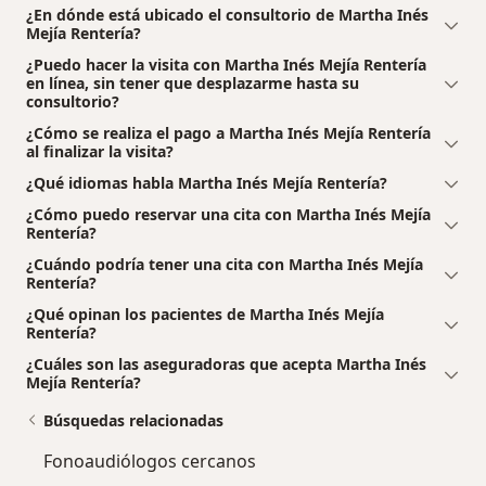
¿En dónde está ubicado el consultorio de Martha Inés
Mejía Rentería?
¿Puedo hacer la visita con Martha Inés Mejía Rentería
en línea, sin tener que desplazarme hasta su
consultorio?
¿Cómo se realiza el pago a Martha Inés Mejía Rentería
al finalizar la visita?
¿Qué idiomas habla Martha Inés Mejía Rentería?
¿Cómo puedo reservar una cita con Martha Inés Mejía
Rentería?
¿Cuándo podría tener una cita con Martha Inés Mejía
Rentería?
¿Qué opinan los pacientes de Martha Inés Mejía
Rentería?
¿Cuáles son las aseguradoras que acepta Martha Inés
Mejía Rentería?
Búsquedas relacionadas
Fonoaudiólogos cercanos