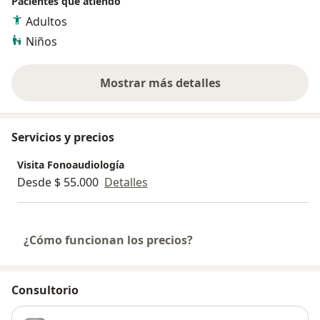
Pacientes que atiendo
Adultos
Niños
Mostrar más detalles
sobre la experiencia
Servicios y precios
Visita Fonoaudiología
Desde $ 55.000
Detalles
¿Cómo funcionan los precios?
Consultorio