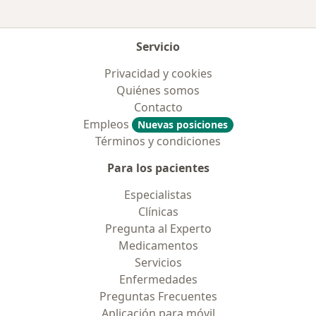
Servicio
Privacidad y cookies
Quiénes somos
Contacto
Empleos
Nuevas posiciones
Términos y condiciones
Para los pacientes
Especialistas
Clínicas
Pregunta al Experto
Medicamentos
Servicios
Enfermedades
Preguntas Frecuentes
Aplicación para móvil