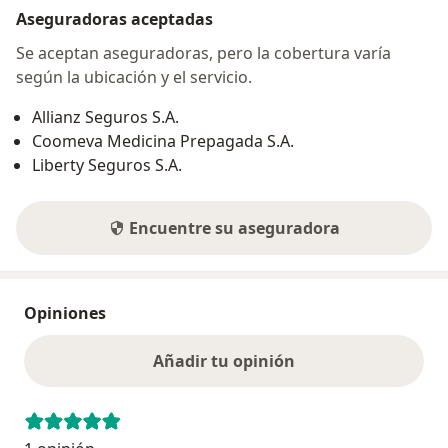
Aseguradoras aceptadas
Se aceptan aseguradoras, pero la cobertura varía
según la ubicación y el servicio.
Allianz Seguros S.A.
Coomeva Medicina Prepagada S.A.
Liberty Seguros S.A.
Encuentre su aseguradora
Opiniones
Añadir tu opinión