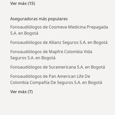
Ver más (15)
Más en esta categoría: Enfermedades más tr
Aseguradoras más populares
Fonoaudiólogos de Coomeva Medicina Prepagada
S.A. en Bogotá
Fonoaudiólogos de Allianz Seguros S.A. en Bogotá
Fonoaudiólogos de Mapfre Colombia Vida
Seguros S.A. en Bogotá
Fonoaudiólogos de Suramericana S.A. en Bogotá
Fonoaudiólogos de Pan American Life De
Colombia Compañía De Seguros S.A. en Bogotá
Ver más (7)
Más en esta categoría: Aseguradoras más po