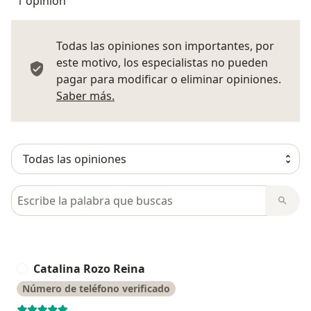
1 opinión
Todas las opiniones son importantes, por
este motivo, los especialistas no pueden
pagar para modificar o eliminar opiniones.
Más información sobre opiniones
Saber más.
Busca en opiniones
Catalina Rozo Reina
C
Número de teléfono verificado