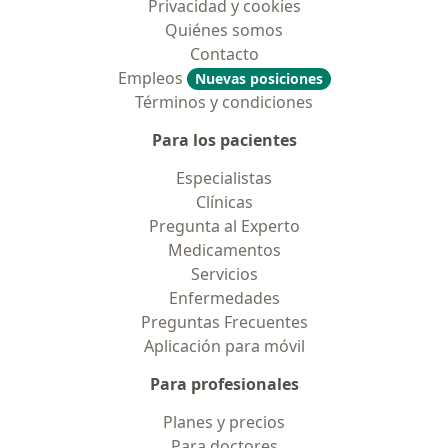
Privacidad y cookies
Quiénes somos
Contacto
Empleos
Nuevas posiciones
Términos y condiciones
Para los pacientes
Especialistas
Clínicas
Pregunta al Experto
Medicamentos
Servicios
Enfermedades
Preguntas Frecuentes
Aplicación para móvil
Para profesionales
Planes y precios
Para doctores