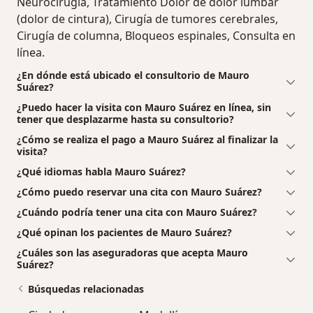
Neurocirugía, Tratamiento Dolor de dolor lumbar
(dolor de cintura), Cirugía de tumores cerebrales,
Cirugía de columna, Bloqueos espinales, Consulta en
línea.
¿En dónde está ubicado el consultorio de Mauro
Suárez?
¿Puedo hacer la visita con Mauro Suárez en línea, sin
tener que desplazarme hasta su consultorio?
¿Cómo se realiza el pago a Mauro Suárez al finalizar la
visita?
¿Qué idiomas habla Mauro Suárez?
¿Cómo puedo reservar una cita con Mauro Suárez?
¿Cuándo podría tener una cita con Mauro Suárez?
¿Qué opinan los pacientes de Mauro Suárez?
¿Cuáles son las aseguradoras que acepta Mauro
Suárez?
Búsquedas relacionadas