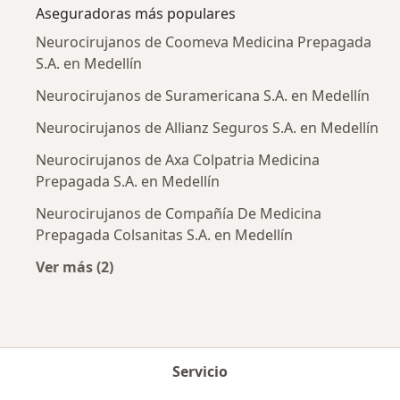
Aseguradoras más populares
Neurocirujanos de Coomeva Medicina Prepagada
S.A. en Medellín
Neurocirujanos de Suramericana S.A. en Medellín
Neurocirujanos de Allianz Seguros S.A. en Medellín
Neurocirujanos de Axa Colpatria Medicina
Prepagada S.A. en Medellín
Neurocirujanos de Compañía De Medicina
Prepagada Colsanitas S.A. en Medellín
Ver más (2)
Más en esta categoría: Aseguradoras más po
Servicio