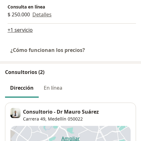
Consulta en línea
$ 250.000
Detalles
+1 servicio
¿Cómo funcionan los precios?
Consultorios (2)
Dirección
En línea
Consultorio - Dr Mauro Suárez
Carrera 49,
Medellín
050022
Ampliar