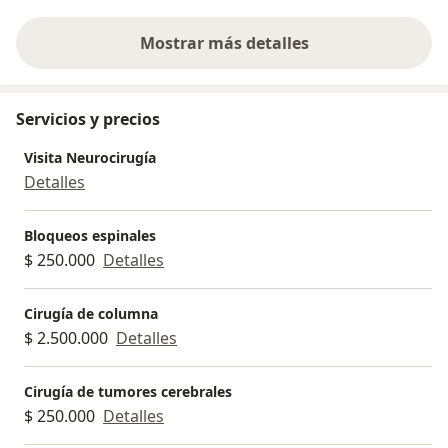
Mostrar más detalles
sobre la experiencia
Servicios y precios
Visita Neurocirugía
Detalles
Bloqueos espinales
$ 250.000
Detalles
Cirugía de columna
$ 2.500.000
Detalles
Cirugía de tumores cerebrales
$ 250.000
Detalles