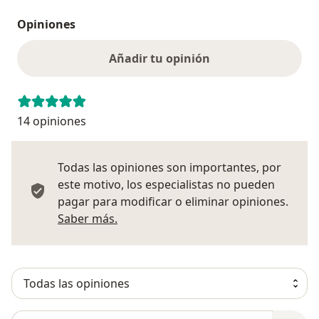
Opiniones
Añadir tu opinión
14 opiniones
Todas las opiniones son importantes, por
este motivo, los especialistas no pueden
pagar para modificar o eliminar opiniones.
Más información sobre opiniones
Saber más.
Busca en opiniones