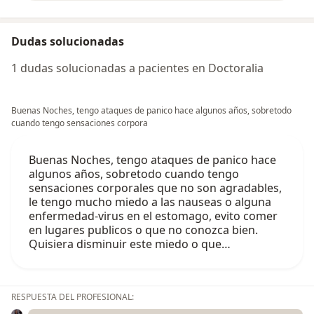
Dudas solucionadas
1 dudas solucionadas a pacientes en Doctoralia
Buenas Noches, tengo ataques de panico hace algunos años, sobretodo
cuando tengo sensaciones corpora
Buenas Noches, tengo ataques de panico hace
algunos años, sobretodo cuando tengo
sensaciones corporales que no son agradables,
le tengo mucho miedo a las nauseas o alguna
enfermedad-virus en el estomago, evito comer
en lugares publicos o que no conozca bien.
Quisiera disminuir este miedo o que…
RESPUESTA DEL PROFESIONAL: