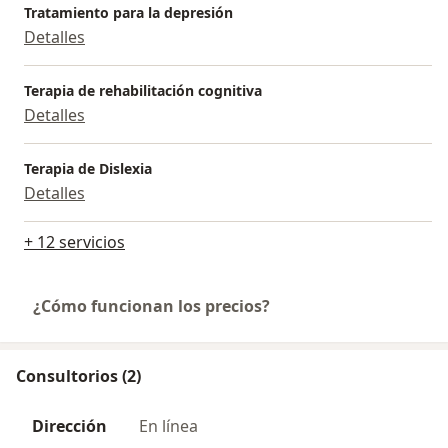
Tratamiento para la depresión
Detalles
Terapia de rehabilitación cognitiva
Detalles
Terapia de Dislexia
Detalles
+ 12 servicios
¿Cómo funcionan los precios?
Consultorios (2)
Dirección
En línea