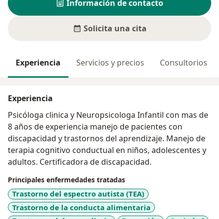
Información de contacto
Solicita una cita
Experiencia
Servicios y precios
Consultorios
Experiencia
Psicóloga clinica y Neuropsicologa Infantil con mas de
8 años de experiencia manejo de pacientes con
discapacidad y trastornos del aprendizaje. Manejo de
terapia cognitivo conductual en niños, adolescentes y
adultos. Certificadora de discapacidad.
Principales enfermedades tratadas
Trastorno del espectro autista (TEA)
Trastorno de la conducta alimentaria