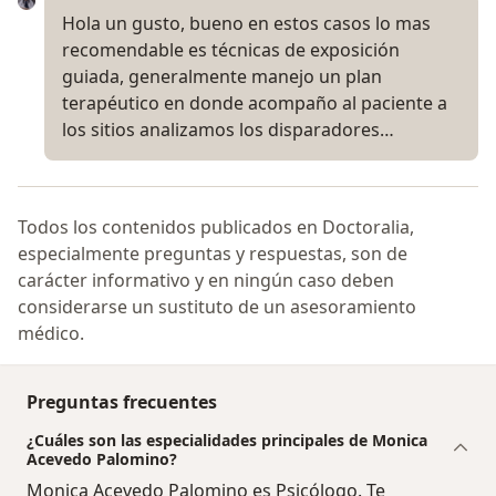
Hola un gusto, bueno en estos casos lo mas
recomendable es técnicas de exposición
guiada, generalmente manejo un plan
terapéutico en donde acompaño al paciente a
los sitios analizamos los disparadores…
Todos los contenidos publicados en Doctoralia,
especialmente preguntas y respuestas, son de
carácter informativo y en ningún caso deben
considerarse un sustituto de un asesoramiento
médico.
Preguntas frecuentes
¿Cuáles son las especialidades principales de Monica
Acevedo Palomino?
Monica Acevedo Palomino es Psicólogo. Te