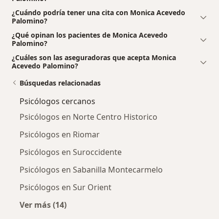
¿Cuándo podría tener una cita con Monica Acevedo
Palomino?
¿Qué opinan los pacientes de Monica Acevedo
Palomino?
¿Cuáles son las aseguradoras que acepta Monica
Acevedo Palomino?
Búsquedas relacionadas
Psicólogos cercanos
Psicólogos en Norte Centro Historico
Psicólogos en Riomar
Psicólogos en Suroccidente
Psicólogos en Sabanilla Montecarmelo
Psicólogos en Sur Orient
Ver más (14)
Más en esta categoría: Psicólogos cercanos