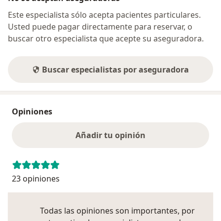
Este especialista sólo acepta pacientes particulares.
Usted puede pagar directamente para reservar, o
buscar otro especialista que acepte su aseguradora.
Buscar especialistas por aseguradora
Opiniones
Añadir tu opinión
23 opiniones
Todas las opiniones son importantes, por