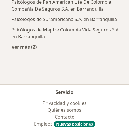
Psicólogos de Pan American Life De Colombia
Compañía De Seguros S.A. en Barranquilla
Psicólogos de Suramericana S.A. en Barranquilla
Psicólogos de Mapfre Colombia Vida Seguros S.A.
en Barranquilla
Ver más (2)
Más en esta categoría: Aseguradoras más po
Servicio
Privacidad y cookies
Quiénes somos
Contacto
Empleos
Nuevas posiciones