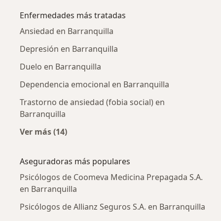
Enfermedades más tratadas
Ansiedad en Barranquilla
Depresión en Barranquilla
Duelo en Barranquilla
Dependencia emocional en Barranquilla
Trastorno de ansiedad (fobia social) en
Barranquilla
Ver más (14)
Más en esta categoría: Enfermedades más tr
Aseguradoras más populares
Psicólogos de Coomeva Medicina Prepagada S.A.
en Barranquilla
Psicólogos de Allianz Seguros S.A. en Barranquilla