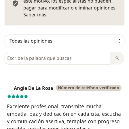
este motivo, los especialistas no pueden
pagar para modificar o eliminar opiniones.
Más información sobre opiniones
Saber más.
Busca en opiniones
Angie De La Rosa
Número de teléfono verificado
A
Excelente profesional, transmite mucha
empatía, paz y dedicación en cada cita, escucha
y comunicación asertiva, terapias con progreso
notable, instalaciones adecuadas y