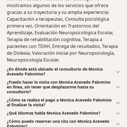
mostramos algunos de los servicios que ofrece
gracias a su trayectoria y su amplia experiencia:
Capacitación a terapeutas, Consulta psicológica
primera vez, Orientación en Trastornos del
Aprendizaje, Evaluación Neuropsicológica Escolar,
Terapia de rehabilitación cognitiva, Terapia a
pacientes con TDAH, Entrega de resultados, Terapia
de Dislexia, Valoración inicial por Neuropsicología,
Neuropsicología Escolar.
¿En dónde está ubicado el consultorio de Monica
Acevedo Palomino?
¿Puedo hacer la visita con Monica Acevedo Palomino
en línea, sin tener que desplazarme hasta su
consultorio?
¿Cómo se realiza el pago a Monica Acevedo Palomino
al finalizar la visita?
¿Qué idiomas habla Monica Acevedo Palomino?
¿Cómo puedo reservar una cita con Monica Acevedo
Palomino?