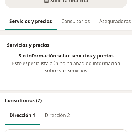
Solicita una cita
Servicios y precios
Consultorios
Aseguradoras
Servicios y precios
Sin información sobre servicios y precios
Este especialista aún no ha añadido información
sobre sus servicios
Consultorios (2)
Dirección 1
Dirección 2