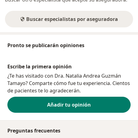
Buscar especialistas por aseguradora
Pronto se publicarán opiniones
Escribe la primera opinión
¿Te has visitado con Dra. Natalia Andrea Guzmán
Tamayo? Comparte cómo fue tu experiencia. Cientos
de pacientes te lo agradecerán.
Añadir tu opinión
Preguntas frecuentes