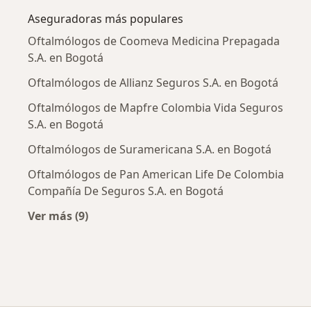
Aseguradoras más populares
Oftalmólogos de Coomeva Medicina Prepagada
S.A. en Bogotá
Oftalmólogos de Allianz Seguros S.A. en Bogotá
Oftalmólogos de Mapfre Colombia Vida Seguros
S.A. en Bogotá
Oftalmólogos de Suramericana S.A. en Bogotá
Oftalmólogos de Pan American Life De Colombia
Compañía De Seguros S.A. en Bogotá
Ver más (9)
Más en esta categoría: Aseguradoras más po