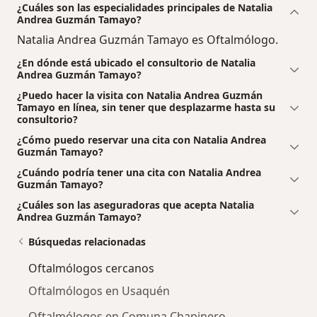
¿Cuáles son las especialidades principales de Natalia
Andrea Guzmán Tamayo?
Natalia Andrea Guzmán Tamayo es Oftalmólogo.
¿En dónde está ubicado el consultorio de Natalia
Andrea Guzmán Tamayo?
¿Puedo hacer la visita con Natalia Andrea Guzmán
Tamayo en línea, sin tener que desplazarme hasta su
consultorio?
¿Cómo puedo reservar una cita con Natalia Andrea
Guzmán Tamayo?
¿Cuándo podría tener una cita con Natalia Andrea
Guzmán Tamayo?
¿Cuáles son las aseguradoras que acepta Natalia
Andrea Guzmán Tamayo?
Búsquedas relacionadas
Oftalmólogos cercanos
Oftalmólogos en Usaquén
Oftalmólogos en Comuna Chapinero