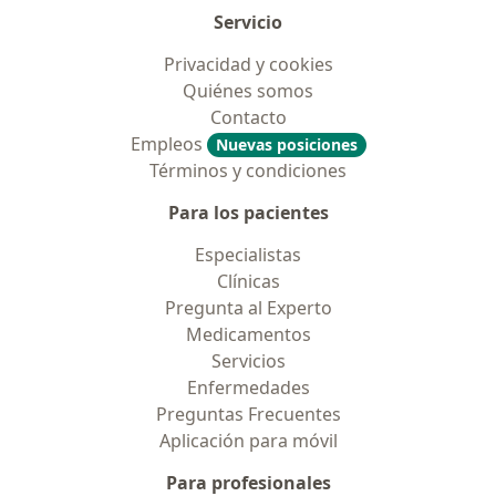
Servicio
Privacidad y cookies
Quiénes somos
Contacto
Empleos
Nuevas posiciones
Términos y condiciones
Para los pacientes
Especialistas
Clínicas
Pregunta al Experto
Medicamentos
Servicios
Enfermedades
Preguntas Frecuentes
Aplicación para móvil
Para profesionales