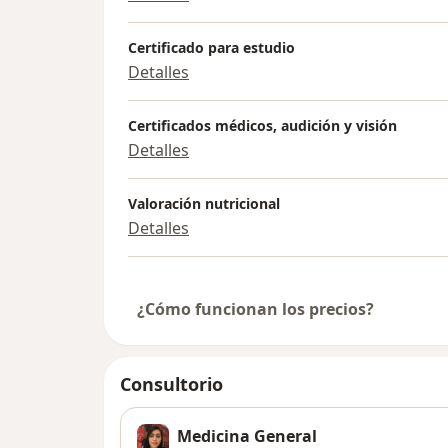
Certificado para estudio
Detalles
Certificados médicos, audición y visión
Detalles
Valoración nutricional
Detalles
¿Cómo funcionan los precios?
Consultorio
Medicina General