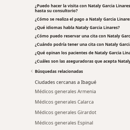
¿Puedo hacer la visita con Nataly Garcia Linare
hasta su consultorio?
¿Cómo se realiza el pago a Nataly Garcia Linares 
¿Qué idiomas habla Nataly Garcia Linares?
¿Cómo puedo reservar una cita con Nataly Garc
¿Cuándo podría tener una cita con Nataly Garci
¿Qué opinan los pacientes de Nataly Garcia Lin
¿Cuáles son las aseguradoras que acepta Nataly
Búsquedas relacionadas
Ciudades cercanas a Ibagué
Médicos generales Armenia
Médicos generales Calarca
Médicos generales Girardot
Médicos generales Espinal