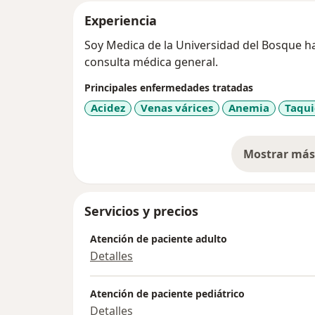
Experiencia
Soy Medica de la Universidad del Bosque ha
consulta médica general.
Principales enfermedades tratadas
Acidez
Venas várices
Anemia
Taqui
Mostrar más 
so
Servicios y precios
Atención de paciente adulto
Detalles
Atención de paciente pediátrico
Detalles