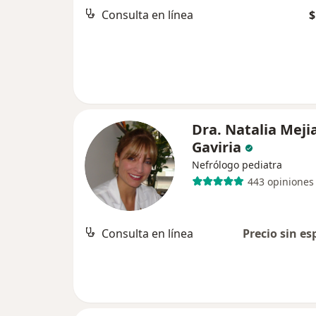
Consulta en línea
$
Dra. Natalia Meji
Gaviria
Nefrólogo pediatra
443 opiniones
Consulta en línea
Precio sin es