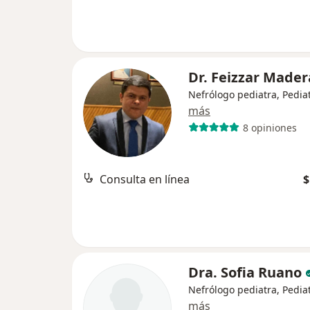
Dr. Feizzar Mader
Nefrólogo pediatra, Pedia
más
8 opiniones
Consulta en línea
$
Dra. Sofia Ruano
Nefrólogo pediatra, Pedia
más