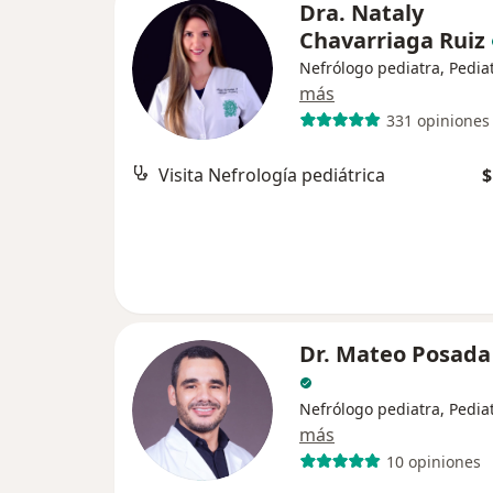
Dra. Nataly
Chavarriaga Ruiz
Nefrólogo pediatra, Pedia
más
331 opiniones
Visita Nefrología pediátrica
$
Dr. Mateo Posada
Nefrólogo pediatra, Pedia
más
10 opiniones