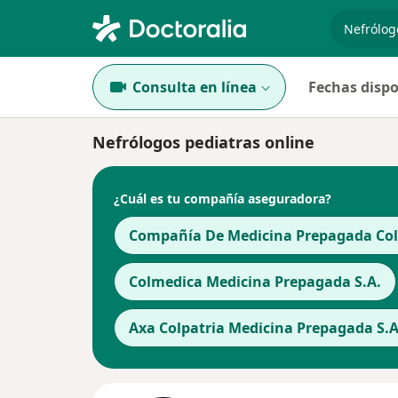
especiali
Consulta en línea
Fechas dispo
Nefrólogos pediatras online
¿Cuál es tu compañía aseguradora?
Compañía De Medicina Prepagada Cols
Colmedica Medicina Prepagada S.A.
Axa Colpatria Medicina Prepagada S.A