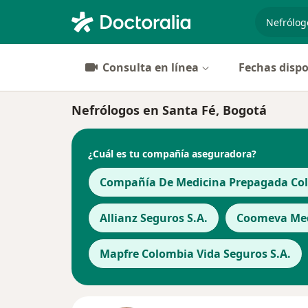
especiali
Consulta en línea
Fechas dispo
Nefrólogos en Santa Fé, Bogotá
¿Cuál es tu compañía aseguradora?
Compañía De Medicina Prepagada Cols
Allianz Seguros S.A.
Coomeva Med
Mapfre Colombia Vida Seguros S.A.