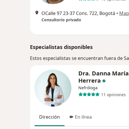
OCalle 97 23‐37 Cons. 722, Bogotá
•
Map
Consultorio privado
Especialistas disponibles
Estos especialistas se encuentran fuera de 
Dra. Danna María
Herrera
Nefróloga
11 opiniones
Dirección
En línea