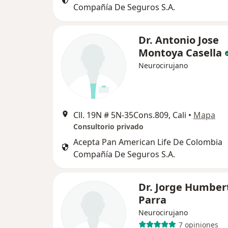
Compañía De Seguros S.A.
Dr. Antonio Jose
Montoya Casella
Neurocirujano
Cll. 19N # 5N-35Cons.809, Cali
•
Mapa
Consultorio privado
Acepta Pan American Life De Colombia
Compañía De Seguros S.A.
Dr. Jorge Humber
Parra
Neurocirujano
7 opiniones