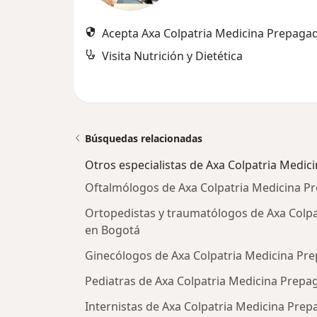
Acepta Axa Colpatria Medicina Prepagad
Visita Nutrición y Dietética
Búsquedas relacionadas
Otros especialistas de Axa Colpatria Medic
Oftalmólogos de Axa Colpatria Medicina P
Ortopedistas y traumatólogos de Axa Colpa
en Bogotá
Ginecólogos de Axa Colpatria Medicina Pre
Pediatras de Axa Colpatria Medicina Prepa
Internistas de Axa Colpatria Medicina Prep