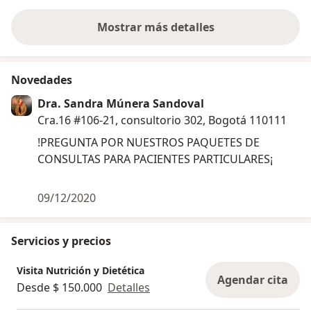
Mostrar más detalles
sobre la experiencia
Novedades
Dra. Sandra Múnera Sandoval
Cra.16 #106-21, consultorio 302, Bogotá 110111
!PREGUNTA POR NUESTROS PAQUETES DE
CONSULTAS PARA PACIENTES PARTICULARES¡
09/12/2020
Servicios y precios
Visita Nutrición y Dietética
Agendar cita
Desde $ 150.000
Detalles