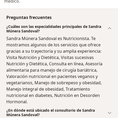
médico.
Preguntas frecuentes
¿Cuáles son las especialidades principales de Sandra
Múnera Sandoval?
Sandra Múnera Sandoval es Nutricionista. Te
mostramos algunos de los servicios que ofrece
gracias a su trayectoria y su amplia experiencia:
Visita Nutrición y Dietética, Visitas sucesivas
Nutrición y Dietética, Consulta en línea, Asesoría
alimentaria para manejo de cirugía bariátrica,
Valoración nutricional en pacientes veganos y
vegetarianos, Manejo de sobrepeso y obesidad,
Manejo integral de obesidad, Tratamiento
nutricional en diabetes, Nutrición en Desorden
Hormonal.
¿En dónde está ubicado el consultorio de Sandra
Múnera Sandoval?