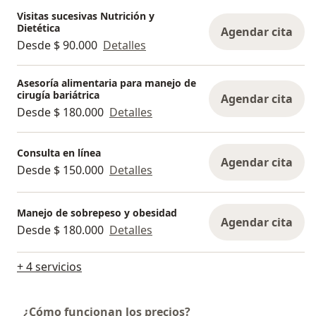
Visitas sucesivas Nutrición y
Dietética
Agendar cita
Desde $ 90.000
Detalles
Asesoría alimentaria para manejo de
cirugía bariátrica
Agendar cita
Desde $ 180.000
Detalles
Consulta en línea
Agendar cita
Desde $ 150.000
Detalles
Manejo de sobrepeso y obesidad
Agendar cita
Desde $ 180.000
Detalles
+ 4 servicios
¿Cómo funcionan los precios?