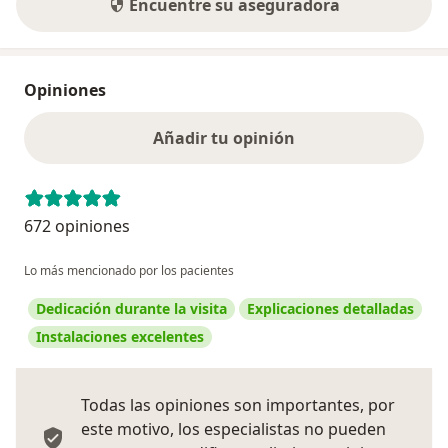
Encuentre su aseguradora
Opiniones
Añadir tu opinión
672 opiniones
Lo más mencionado por los pacientes
Dedicación durante la visita
Explicaciones detalladas
Instalaciones excelentes
Todas las opiniones son importantes, por
este motivo, los especialistas no pueden