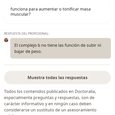
funciona para aumentar o tonificar masa
muscular?
RESPUESTA DEL PROFESIONAL:
El complejo b no tiene las función de subir ni
bajar de peso.
Muestra todas las respuestas
Todos los contenidos publicados en Doctoralia,
especialmente preguntas y respuestas, son de
carácter informativo y en ningún caso deben
considerarse un sustituto de un asesoramiento