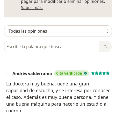
pagar para modificar o eliminar opiniones.
Más información sobre opiniones
Saber más.
Busca en opiniones
Andrés valderrama
Cita verificada
A
La doctora muy buena, tiene una gran
capacidad de escucha, y se interesa por conocer
el caso. Además es muy buena persona. Y tiene
una buena máquina para hacerle un estudio al
cuerpo