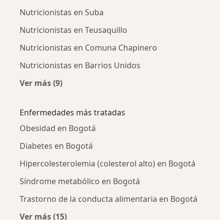
Nutricionistas en Suba
Nutricionistas en Teusaquillo
Nutricionistas en Comuna Chapinero
Nutricionistas en Barrios Unidos
Ver más (9)
Más en esta categoría: Nutricionistas cercan
Enfermedades más tratadas
Obesidad en Bogotá
Diabetes en Bogotá
Hipercolesterolemia (colesterol alto) en Bogotá
Síndrome metabólico en Bogotá
Trastorno de la conducta alimentaria en Bogotá
Ver más (15)