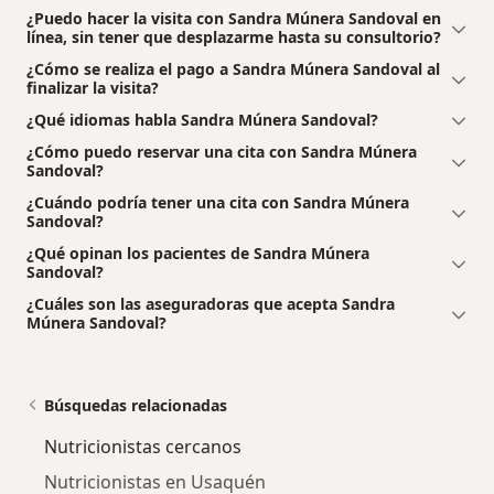
¿Puedo hacer la visita con Sandra Múnera Sandoval en
línea, sin tener que desplazarme hasta su consultorio?
¿Cómo se realiza el pago a Sandra Múnera Sandoval al
finalizar la visita?
¿Qué idiomas habla Sandra Múnera Sandoval?
¿Cómo puedo reservar una cita con Sandra Múnera
Sandoval?
¿Cuándo podría tener una cita con Sandra Múnera
Sandoval?
¿Qué opinan los pacientes de Sandra Múnera
Sandoval?
¿Cuáles son las aseguradoras que acepta Sandra
Múnera Sandoval?
Búsquedas relacionadas
Nutricionistas cercanos
Nutricionistas en Usaquén