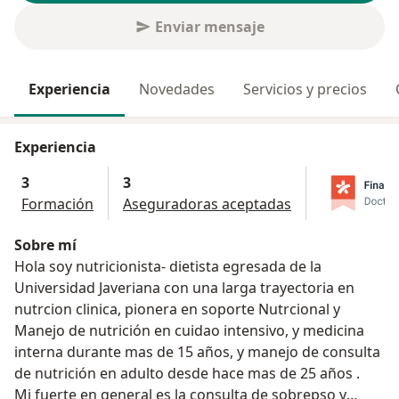
Enviar mensaje
Experiencia
Novedades
Servicios y precios
Experiencia
3
3
Formación
Aseguradoras aceptadas
Sobre mí
Hola soy nutricionista- dietista egresada de la
Universidad Javeriana con una larga trayectoria en
nutrcion clinica, pionera en soporte Nutrcional y
Manejo de nutrición en cuidao intensivo, y medicina
interna durante mas de 15 años, y manejo de consulta
de nutrición en adulto desde hace mas de 25 años .
Mi fuerte en general es la consulta de sobrepso y