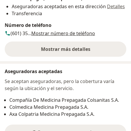
Aseguradoras aceptadas en esta dirección
Detalles
Transferencia
Número de teléfono
(601) 35...
Mostrar número de teléfono
Mostrar más detalles
sobre la dirección
Aseguradoras aceptadas
Se aceptan aseguradoras, pero la cobertura varía
según la ubicación y el servicio.
Compañía De Medicina Prepagada Colsanitas S.A.
Colmedica Medicina Prepagada S.A.
Axa Colpatria Medicina Prepagada S.A.