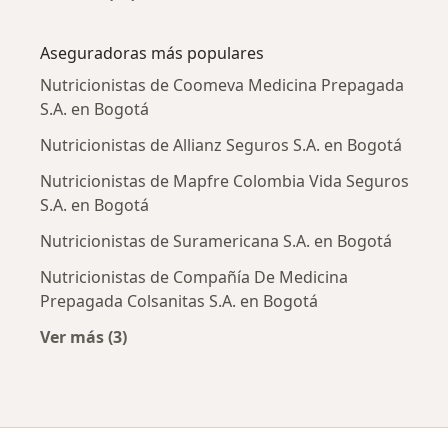
Más en esta categoría: Enfermedades más tr
Aseguradoras más populares
Nutricionistas de Coomeva Medicina Prepagada
S.A. en Bogotá
Nutricionistas de Allianz Seguros S.A. en Bogotá
Nutricionistas de Mapfre Colombia Vida Seguros
S.A. en Bogotá
Nutricionistas de Suramericana S.A. en Bogotá
Nutricionistas de Compañía De Medicina
Prepagada Colsanitas S.A. en Bogotá
Ver más (3)
Más en esta categoría: Aseguradoras más po