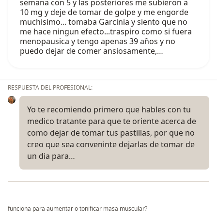
semana con 5 y las posteriores me subieron a
10 mg y deje de tomar de golpe y me engorde
muchisimo... tomaba Garcinia y siento que no
me hace ningun efecto...traspiro como si fuera
menopausica y tengo apenas 39 años y no
puedo dejar de comer ansiosamente,…
RESPUESTA DEL PROFESIONAL:
Yo te recomiendo primero que hables con tu
medico tratante para que te oriente acerca de
como dejar de tomar tus pastillas, por que no
creo que sea conveninte dejarlas de tomar de
un dia para…
funciona para aumentar o tonificar masa muscular?