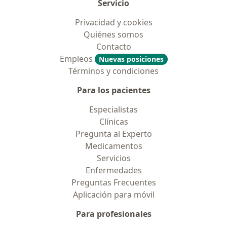
Servicio
Privacidad y cookies
Quiénes somos
Contacto
Empleos
Nuevas posiciones
Términos y condiciones
Para los pacientes
Especialistas
Clínicas
Pregunta al Experto
Medicamentos
Servicios
Enfermedades
Preguntas Frecuentes
Aplicación para móvil
Para profesionales