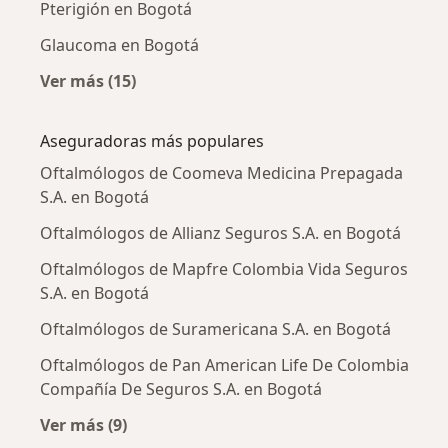
Pterigión en Bogotá
Glaucoma en Bogotá
Ver más (15)
Más en esta categoría: Enfermedades más tr
Aseguradoras más populares
Oftalmólogos de Coomeva Medicina Prepagada
S.A. en Bogotá
Oftalmólogos de Allianz Seguros S.A. en Bogotá
Oftalmólogos de Mapfre Colombia Vida Seguros
S.A. en Bogotá
Oftalmólogos de Suramericana S.A. en Bogotá
Oftalmólogos de Pan American Life De Colombia
Compañía De Seguros S.A. en Bogotá
Ver más (9)
Más en esta categoría: Aseguradoras más po