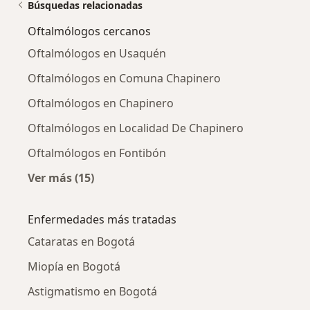
Búsquedas relacionadas
Oftalmólogos cercanos
Oftalmólogos en Usaquén
Oftalmólogos en Comuna Chapinero
Oftalmólogos en Chapinero
Oftalmólogos en Localidad De Chapinero
Oftalmólogos en Fontibón
Ver más (15)
Más en esta categoría: Oftalmólogos cercano
Enfermedades más tratadas
Cataratas en Bogotá
Miopía en Bogotá
Astigmatismo en Bogotá