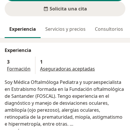
Solicita una cita
Experiencia
Servicios y precios
Consultorios
Experiencia
3
1
Formación
Aseguradoras aceptadas
Soy Médica Oftalmóloga Pediatra y supraespecialista
en Estrabismo formada en la Fundación oftalmológica
de Santander (FOSCAL). Tengo experiencia en el
diagnóstico y manejo de desviaciones oculares,
ambliopía (ojo perezoso), alergias oculares,
retinopatía de la prematuridad, miopía, astigmatismo
e hipermetropía, entre otras.