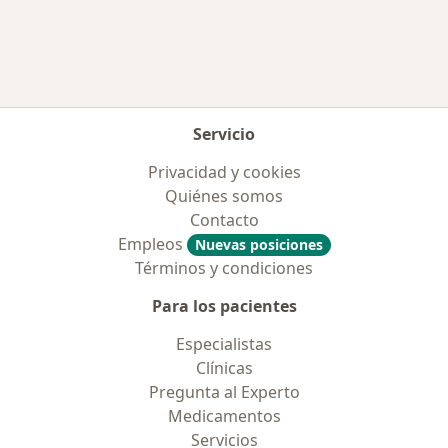
Servicio
Privacidad y cookies
Quiénes somos
Contacto
Empleos
Nuevas posiciones
Términos y condiciones
Para los pacientes
Especialistas
Clínicas
Pregunta al Experto
Medicamentos
Servicios