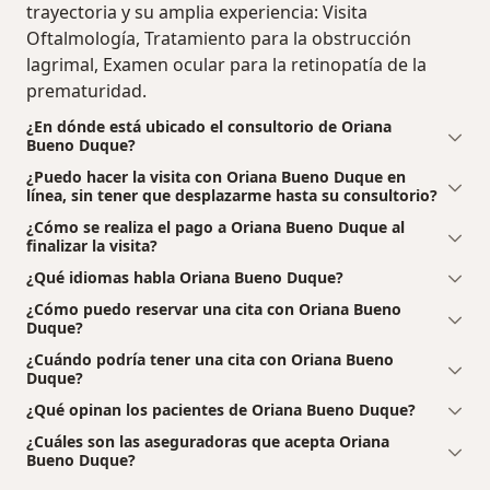
trayectoria y su amplia experiencia: Visita
Oftalmología, Tratamiento para la obstrucción
lagrimal, Examen ocular para la retinopatía de la
prematuridad.
¿En dónde está ubicado el consultorio de Oriana
Bueno Duque?
¿Puedo hacer la visita con Oriana Bueno Duque en
línea, sin tener que desplazarme hasta su consultorio?
¿Cómo se realiza el pago a Oriana Bueno Duque al
finalizar la visita?
¿Qué idiomas habla Oriana Bueno Duque?
¿Cómo puedo reservar una cita con Oriana Bueno
Duque?
¿Cuándo podría tener una cita con Oriana Bueno
Duque?
¿Qué opinan los pacientes de Oriana Bueno Duque?
¿Cuáles son las aseguradoras que acepta Oriana
Bueno Duque?