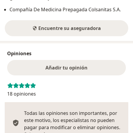
Compañía De Medicina Prepagada Colsanitas S.A.
Encuentre su aseguradora
Opiniones
Añadir tu opinión
18 opiniones
Todas las opiniones son importantes, por
este motivo, los especialistas no pueden
pagar para modificar o eliminar opiniones.