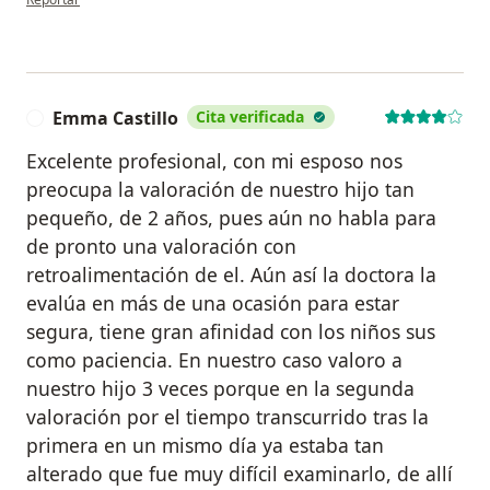
Emma Castillo
Cita verificada
E
Excelente profesional, con mi esposo nos
preocupa la valoración de nuestro hijo tan
pequeño, de 2 años, pues aún no habla para
de pronto una valoración con
retroalimentación de el. Aún así la doctora la
evalúa en más de una ocasión para estar
segura, tiene gran afinidad con los niños sus
como paciencia. En nuestro caso valoro a
nuestro hijo 3 veces porque en la segunda
valoración por el tiempo transcurrido tras la
primera en un mismo día ya estaba tan
alterado que fue muy difícil examinarlo, de allí