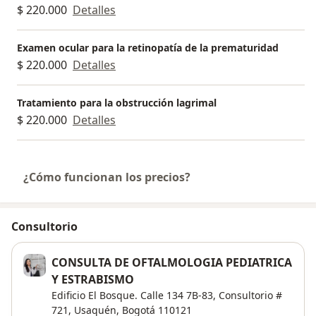
$ 220.000
Detalles
Examen ocular para la retinopatía de la prematuridad
$ 220.000
Detalles
Tratamiento para la obstrucción lagrimal
$ 220.000
Detalles
¿Cómo funcionan los precios?
Consultorio
CONSULTA DE OFTALMOLOGIA PEDIATRICA
Y ESTRABISMO
Edificio El Bosque. Calle 134 7B-83, Consultorio #
721,
Usaquén
,
Bogotá
110121