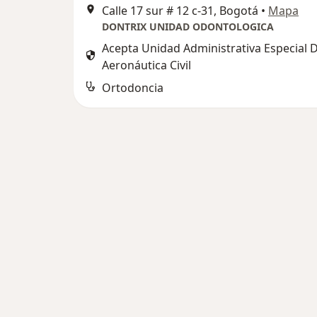
Calle 17 sur # 12 c-31, Bogotá
•
Mapa
DONTRIX UNIDAD ODONTOLOGICA
Acepta Unidad Administrativa Especial 
Aeronáutica Civil
Ortodoncia