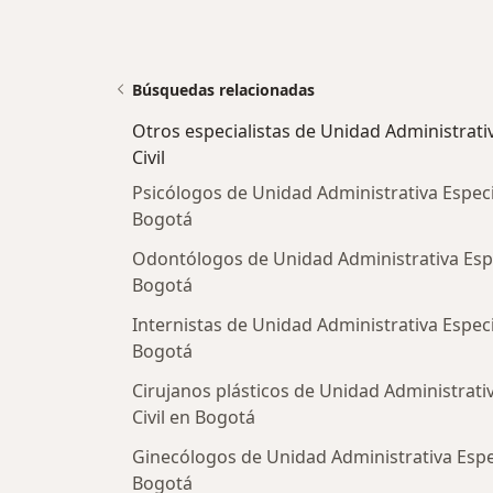
Búsquedas relacionadas
Otros especialistas de Unidad Administrati
Civil
Psicólogos de Unidad Administrativa Especi
Bogotá
Odontólogos de Unidad Administrativa Espe
Bogotá
Internistas de Unidad Administrativa Especi
Bogotá
Cirujanos plásticos de Unidad Administrati
Civil en Bogotá
Ginecólogos de Unidad Administrativa Espec
Bogotá