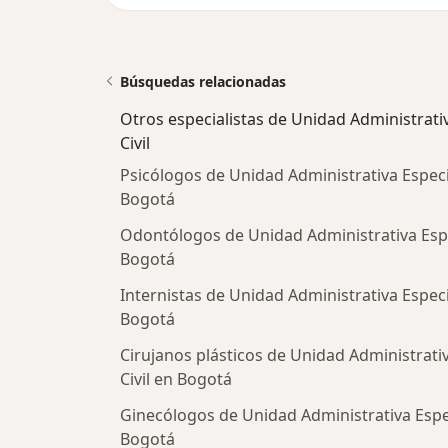
Búsquedas relacionadas
Otros especialistas de Unidad Administrati
Civil
Psicólogos de Unidad Administrativa Especi
Bogotá
Odontólogos de Unidad Administrativa Espe
Bogotá
Internistas de Unidad Administrativa Especi
Bogotá
Cirujanos plásticos de Unidad Administrati
Civil en Bogotá
Ginecólogos de Unidad Administrativa Espec
Bogotá