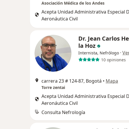
Asociación Médica de los Andes
Acepta Unidad Administrativa Especial 
Aeronáutica Civil
Dr. Jean Carlos H
la Hoz
·
Ve
Internista, Nefrólogo
10 opiniones
carrera 23 # 124-87, Bogotá
•
Mapa
Torre zentai
Acepta Unidad Administrativa Especial 
Aeronáutica Civil
Consulta Nefrología