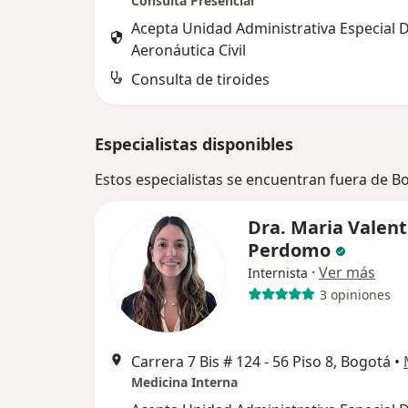
Consulta Presencial
Acepta Unidad Administrativa Especial 
Aeronáutica Civil
Consulta de tiroides
Especialistas disponibles
Estos especialistas se encuentran fuera de 
Dra. Maria Valent
Perdomo
·
Ver más
Internista
3 opiniones
Carrera 7 Bis # 124 - 56 Piso 8, Bogotá
•
Medicina Interna