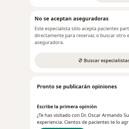
No se aceptan aseguradoras
Este especialista sólo acepta pacientes par
directamente para reservar, o buscar otro 
aseguradora.
Buscar especialist
Pronto se publicarán opiniones
Escribe la primera opinión
¿Te has visitado con Dr. Oscar Armando 
experiencia. Cientos de pacientes te lo ag