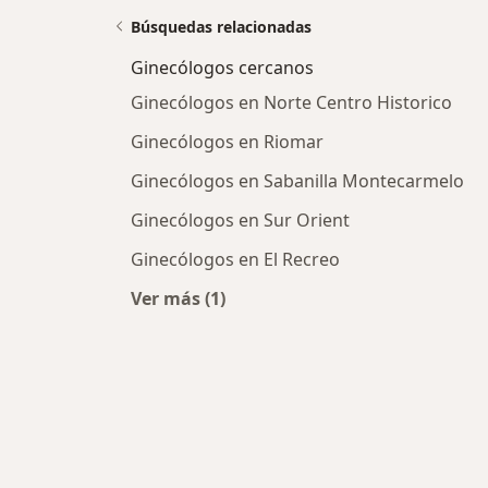
Búsquedas relacionadas
Ginecólogos cercanos
Ginecólogos en Norte Centro Historico
Ginecólogos en Riomar
Ginecólogos en Sabanilla Montecarmelo
Ginecólogos en Sur Orient
Ginecólogos en El Recreo
Ver más (1)
Más en esta categoría: Ginecólogos