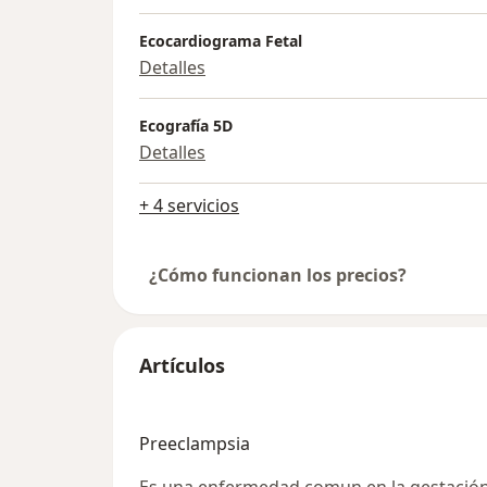
Ecocardiograma Fetal
Detalles
Ecografía 5D
Detalles
+ 4 servicios
¿Cómo funcionan los precios?
Artículos
Preeclampsia