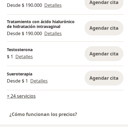
Agendar cita
Desde $ 190.000
Detalles
Tratamiento con ácido hialurónico
de hidratación intravaginal
Agendar cita
Desde $ 190.000
Detalles
Testosterona
Agendar cita
$ 1
Detalles
Sueroterapia
Agendar cita
Desde $ 1
Detalles
+ 24 servicios
¿Cómo funcionan los precios?