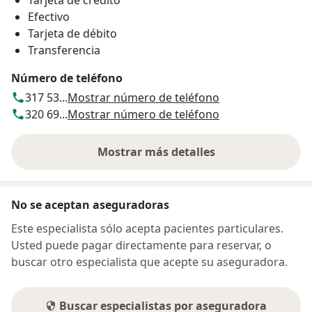
Tarjeta de crédito
Efectivo
Tarjeta de débito
Transferencia
Número de teléfono
317 53...
Mostrar número de teléfono
320 69...
Mostrar número de teléfono
Mostrar más detalles
sobre la dirección
No se aceptan aseguradoras
Este especialista sólo acepta pacientes particulares.
Usted puede pagar directamente para reservar, o
buscar otro especialista que acepte su aseguradora.
Buscar especialistas por aseguradora