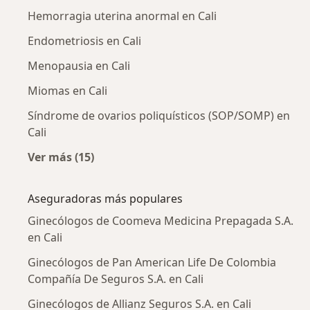
Hemorragia uterina anormal en Cali
Endometriosis en Cali
Menopausia en Cali
Miomas en Cali
Síndrome de ovarios poliquísticos (SOP/SOMP) en
Cali
Ver más (15)
Más en esta categoría: Enfermedades más tr
Aseguradoras más populares
Ginecólogos de Coomeva Medicina Prepagada S.A.
en Cali
Ginecólogos de Pan American Life De Colombia
Compañía De Seguros S.A. en Cali
Ginecólogos de Allianz Seguros S.A. en Cali