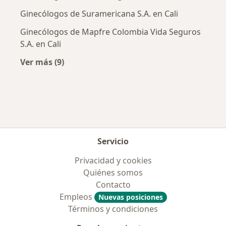
Ginecólogos de Suramericana S.A. en Cali
Ginecólogos de Mapfre Colombia Vida Seguros
S.A. en Cali
Ver más (9)
Más en esta categoría: Aseguradoras más po
Servicio
Privacidad y cookies
Quiénes somos
Contacto
Empleos
Nuevas posiciones
Términos y condiciones