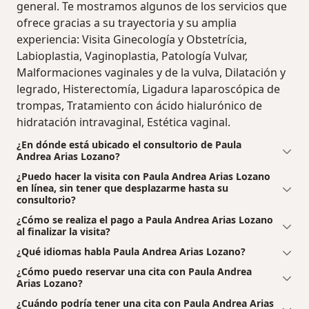
general. Te mostramos algunos de los servicios que
ofrece gracias a su trayectoria y su amplia
experiencia: Visita Ginecología y Obstetrícia,
Labioplastia, Vaginoplastia, Patología Vulvar,
Malformaciones vaginales y de la vulva, Dilatación y
legrado, Histerectomía, Ligadura laparoscópica de
trompas, Tratamiento con ácido hialurónico de
hidratación intravaginal, Estética vaginal.
¿En dónde está ubicado el consultorio de Paula
Andrea Arias Lozano?
¿Puedo hacer la visita con Paula Andrea Arias Lozano
en línea, sin tener que desplazarme hasta su
consultorio?
¿Cómo se realiza el pago a Paula Andrea Arias Lozano
al finalizar la visita?
¿Qué idiomas habla Paula Andrea Arias Lozano?
¿Cómo puedo reservar una cita con Paula Andrea
Arias Lozano?
¿Cuándo podría tener una cita con Paula Andrea Arias