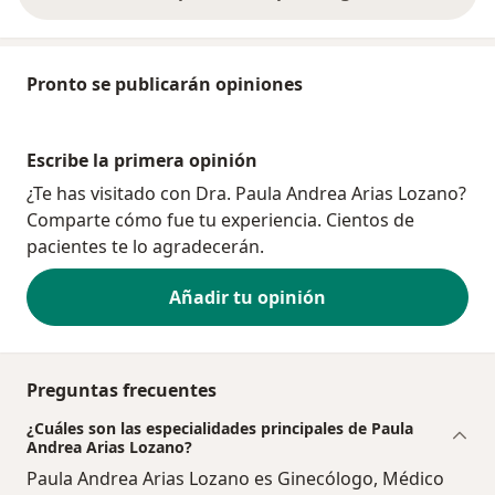
Pronto se publicarán opiniones
Escribe la primera opinión
¿Te has visitado con Dra. Paula Andrea Arias Lozano?
Comparte cómo fue tu experiencia. Cientos de
pacientes te lo agradecerán.
Añadir tu opinión
Preguntas frecuentes
¿Cuáles son las especialidades principales de Paula
Andrea Arias Lozano?
Paula Andrea Arias Lozano es Ginecólogo, Médico