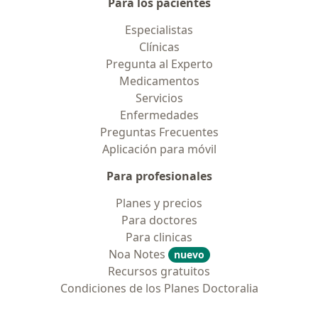
Para los pacientes
Especialistas
Clínicas
Pregunta al Experto
Medicamentos
Servicios
Enfermedades
Preguntas Frecuentes
Aplicación para móvil
Para profesionales
Planes y precios
Para doctores
Para clinicas
Noa Notes
nuevo
Recursos gratuitos
Condiciones de los Planes Doctoralia
Contacto