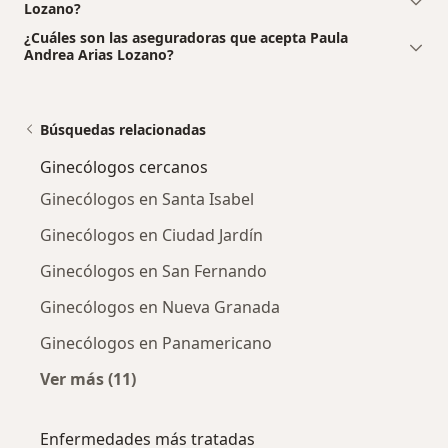
Lozano?
¿Cuáles son las aseguradoras que acepta Paula
Andrea Arias Lozano?
Búsquedas relacionadas
Ginecólogos cercanos
Ginecólogos en Santa Isabel
Ginecólogos en Ciudad Jardín
Ginecólogos en San Fernando
Ginecólogos en Nueva Granada
Ginecólogos en Panamericano
Ver más (11)
Más en esta categoría: Ginecólogos cercanos
Enfermedades más tratadas