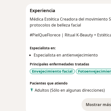
Experiencia
Médica Estética Creadora del movimiento
protocolos de belleza facial
#PielQueFlorece | Ritual K-Beauty + Estétic
Especialista en:
Especialista en antienvejecimiento
Principales enfermedades tratadas
Envejecimiento facial
Fotoenvejecimie
Pacientes que atiendo
Adultos (Sólo en algunas direcciones)
Mostrar más 
so