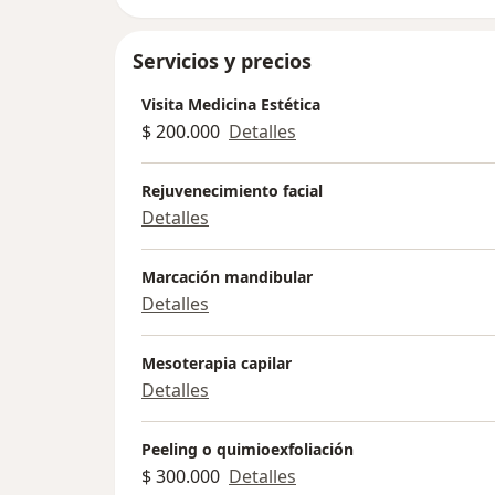
Servicios y precios
Visita Medicina Estética
$ 200.000
Detalles
Rejuvenecimiento facial
Detalles
Marcación mandibular
Detalles
Mesoterapia capilar
Detalles
Peeling o quimioexfoliación
$ 300.000
Detalles