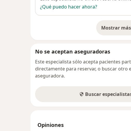
¿Qué puedo hacer ahora?
Mostrar más 
so
No se aceptan aseguradoras
Este especialista sólo acepta pacientes par
directamente para reservar, o buscar otro 
aseguradora.
Buscar especialist
Opiniones