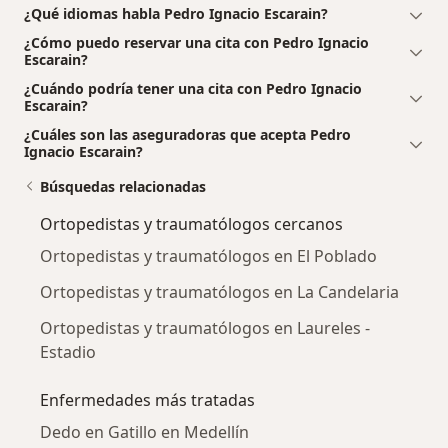
¿Qué idiomas habla Pedro Ignacio Escarain?
¿Cómo puedo reservar una cita con Pedro Ignacio
Escarain?
¿Cuándo podría tener una cita con Pedro Ignacio
Escarain?
¿Cuáles son las aseguradoras que acepta Pedro
Ignacio Escarain?
Búsquedas relacionadas
Ortopedistas y traumatólogos cercanos
Ortopedistas y traumatólogos en El Poblado
Ortopedistas y traumatólogos en La Candelaria
Ortopedistas y traumatólogos en Laureles -
Estadio
Enfermedades más tratadas
Dedo en Gatillo en Medellín