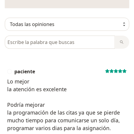
Busca en opiniones
paciente
P
Lo mejor
la atención es excelente
Podría mejorar
la programación de las citas ya que se pierde
mucho tiempo para comunicarse un solo día,
programar varios dias para la asignación.