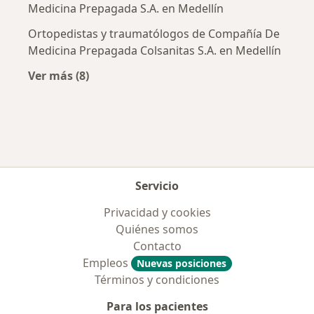
Medicina Prepagada S.A. en Medellín
Ortopedistas y traumatólogos de Compañía De
Medicina Prepagada Colsanitas S.A. en Medellín
Ver más (8)
Más en esta categoría: Aseguradoras más po
Servicio
Privacidad y cookies
Quiénes somos
Contacto
Empleos
Nuevas posiciones
Términos y condiciones
Para los pacientes