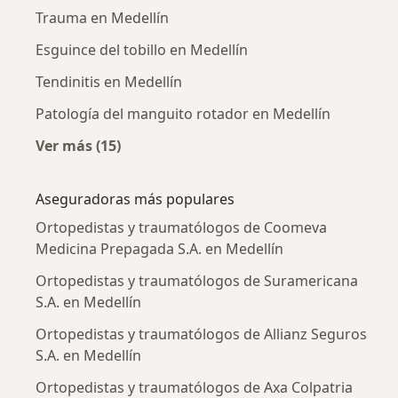
Trauma en Medellín
Esguince del tobillo en Medellín
Tendinitis en Medellín
Patología del manguito rotador en Medellín
Ver más (15)
Más en esta categoría: Enfermedades más tr
Aseguradoras más populares
Ortopedistas y traumatólogos de Coomeva
Medicina Prepagada S.A. en Medellín
Ortopedistas y traumatólogos de Suramericana
S.A. en Medellín
Ortopedistas y traumatólogos de Allianz Seguros
S.A. en Medellín
Ortopedistas y traumatólogos de Axa Colpatria