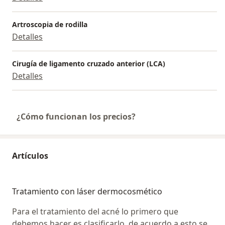
Artroscopia de rodilla
Detalles
Cirugía de ligamento cruzado anterior (LCA)
Detalles
¿Cómo funcionan los precios?
Artículos
Tratamiento con láser dermocosmético
Para el tratamiento del acné lo primero que
debemos hacer es clasificarlo, de acuerdo a esto se