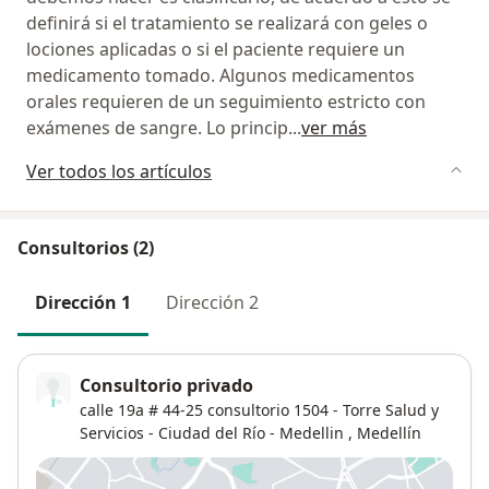
definirá si el tratamiento se realizará con geles o
lociones aplicadas o si el paciente requiere un
medicamento tomado. Algunos medicamentos
orales requieren de un seguimiento estricto con
exámenes de sangre. Lo princip
...
ver más
Ver todos los artículos
Consultorios (2)
Dirección 1
Dirección 2
Consultorio privado
calle 19a # 44-25 consultorio 1504 - Torre Salud y
Servicios - Ciudad del Río - Medellin ,
Medellín