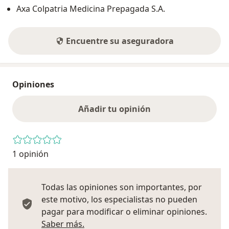
Axa Colpatria Medicina Prepagada S.A.
Encuentre su aseguradora
Opiniones
Añadir tu opinión
1 opinión
Todas las opiniones son importantes, por
este motivo, los especialistas no pueden
pagar para modificar o eliminar opiniones.
Más información sobre opiniones
Saber más.