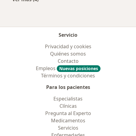
Más en esta categoría: Aseguradoras más po
Servicio
Privacidad y cookies
Quiénes somos
Contacto
Empleos
Nuevas posiciones
Términos y condiciones
Para los pacientes
Especialistas
Clínicas
Pregunta al Experto
Medicamentos
Servicios
Enfermedades