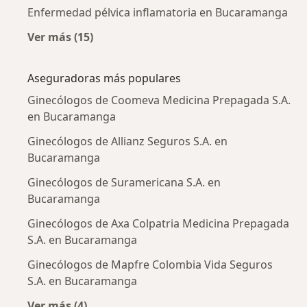
Enfermedad pélvica inflamatoria en Bucaramanga
Ver más (15)
Más en esta categoría: Enfermedades más tr
Aseguradoras más populares
Ginecólogos de Coomeva Medicina Prepagada S.A.
en Bucaramanga
Ginecólogos de Allianz Seguros S.A. en
Bucaramanga
Ginecólogos de Suramericana S.A. en
Bucaramanga
Ginecólogos de Axa Colpatria Medicina Prepagada
S.A. en Bucaramanga
Ginecólogos de Mapfre Colombia Vida Seguros
S.A. en Bucaramanga
Ver más (4)