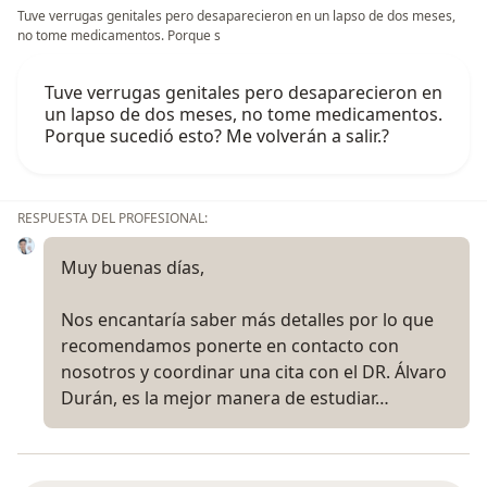
Tuve verrugas genitales pero desaparecieron en un lapso de dos meses,
no tome medicamentos. Porque s
Tuve verrugas genitales pero desaparecieron en
un lapso de dos meses, no tome medicamentos.
Porque sucedió esto? Me volverán a salir.?
RESPUESTA DEL PROFESIONAL:
Muy buenas días,
Nos encantaría saber más detalles por lo que
recomendamos ponerte en contacto con
nosotros y coordinar una cita con el DR. Álvaro
Durán, es la mejor manera de estudiar…