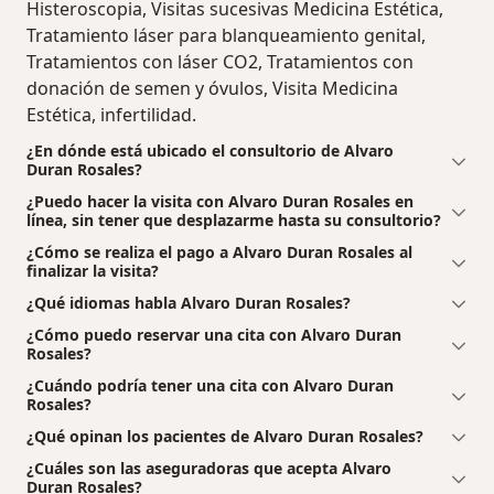
Histeroscopia, Visitas sucesivas Medicina Estética,
Tratamiento láser para blanqueamiento genital,
Tratamientos con láser CO2, Tratamientos con
donación de semen y óvulos, Visita Medicina
Estética, infertilidad.
¿En dónde está ubicado el consultorio de Alvaro
Duran Rosales?
¿Puedo hacer la visita con Alvaro Duran Rosales en
línea, sin tener que desplazarme hasta su consultorio?
¿Cómo se realiza el pago a Alvaro Duran Rosales al
finalizar la visita?
¿Qué idiomas habla Alvaro Duran Rosales?
¿Cómo puedo reservar una cita con Alvaro Duran
Rosales?
¿Cuándo podría tener una cita con Alvaro Duran
Rosales?
¿Qué opinan los pacientes de Alvaro Duran Rosales?
¿Cuáles son las aseguradoras que acepta Alvaro
Duran Rosales?