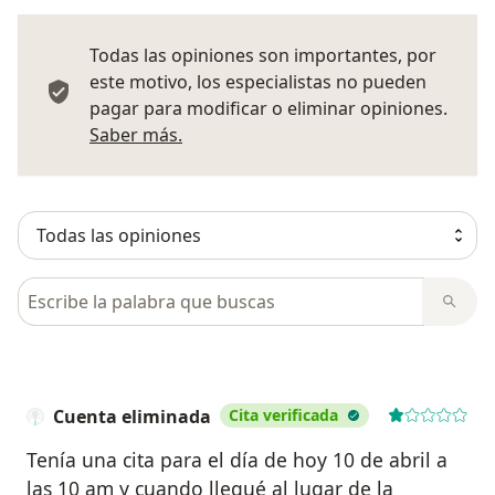
Todas las opiniones son importantes, por
este motivo, los especialistas no pueden
pagar para modificar o eliminar opiniones.
Más información sobre opiniones
Saber más.
Busca en opiniones
Cuenta eliminada
Cita verificada
Tenía una cita para el día de hoy 10 de abril a
las 10 am y cuando llegué al lugar de la