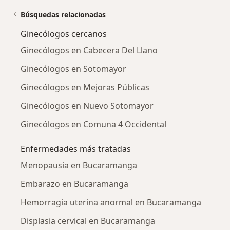
Búsquedas relacionadas
Ginecólogos cercanos
Ginecólogos en Cabecera Del Llano
Ginecólogos en Sotomayor
Ginecólogos en Mejoras Públicas
Ginecólogos en Nuevo Sotomayor
Ginecólogos en Comuna 4 Occidental
Enfermedades más tratadas
Menopausia en Bucaramanga
Embarazo en Bucaramanga
Hemorragia uterina anormal en Bucaramanga
Displasia cervical en Bucaramanga