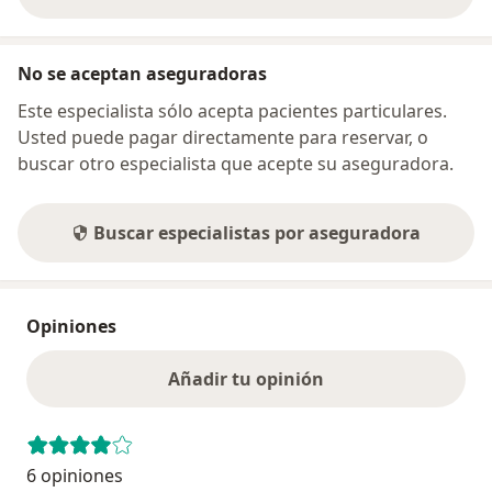
sobre la dirección
No se aceptan aseguradoras
Este especialista sólo acepta pacientes particulares.
Usted puede pagar directamente para reservar, o
buscar otro especialista que acepte su aseguradora.
Buscar especialistas por aseguradora
Opiniones
Añadir tu opinión
6 opiniones