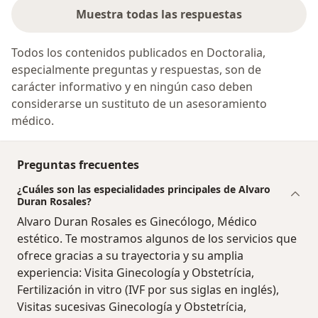
Muestra todas las respuestas
Todos los contenidos publicados en Doctoralia,
especialmente preguntas y respuestas, son de
carácter informativo y en ningún caso deben
considerarse un sustituto de un asesoramiento
médico.
Preguntas frecuentes
¿Cuáles son las especialidades principales de Alvaro
Duran Rosales?
Alvaro Duran Rosales es Ginecólogo, Médico
estético. Te mostramos algunos de los servicios que
ofrece gracias a su trayectoria y su amplia
experiencia: Visita Ginecología y Obstetrícia,
Fertilización in vitro (IVF por sus siglas en inglés),
Visitas sucesivas Ginecología y Obstetrícia,