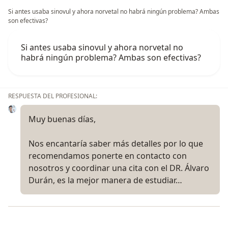
Si antes usaba sinovul y ahora norvetal no habrá ningún problema? Ambas
son efectivas?
Si antes usaba sinovul y ahora norvetal no
habrá ningún problema? Ambas son efectivas?
RESPUESTA DEL PROFESIONAL:
Muy buenas días,
Nos encantaría saber más detalles por lo que
recomendamos ponerte en contacto con
nosotros y coordinar una cita con el DR. Álvaro
Durán, es la mejor manera de estudiar…