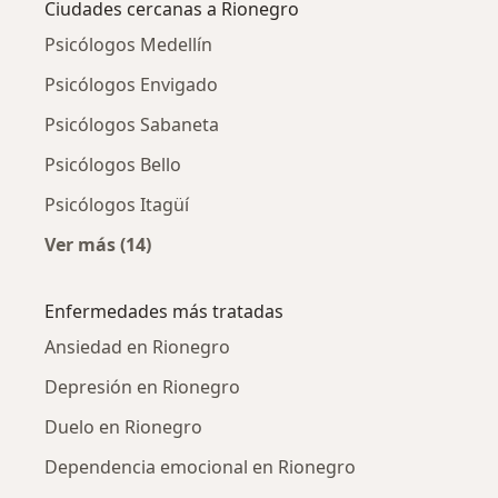
Ciudades cercanas a Rionegro
Psicólogos Medellín
Psicólogos Envigado
Psicólogos Sabaneta
Psicólogos Bello
Psicólogos Itagüí
Ver más (14)
Más en esta categoría: Ciudades cercanas a 
Enfermedades más tratadas
Ansiedad en Rionegro
Depresión en Rionegro
Duelo en Rionegro
Dependencia emocional en Rionegro