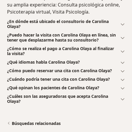
su amplia experiencia: Consulta psicológica online,
Psicoterapia virtual, Visita Psicología.
¿En dónde está ubicado el consultorio de Carolina
Olaya?
¿Puedo hacer la visita con Carolina Olaya en línea, sin
tener que desplazarme hasta su consultorio?
¿Cómo se realiza el pago a Carolina Olaya al finalizar
la visita?
¿Qué idiomas habla Carolina Olaya?
¿Cómo puedo reservar una cita con Carolina Olaya?
¿Cuándo podría tener una cita con Carolina Olaya?
¿Qué opinan los pacientes de Carolina Olaya?
¿Cuáles son las aseguradoras que acepta Carolina
Olaya?
Búsquedas relacionadas