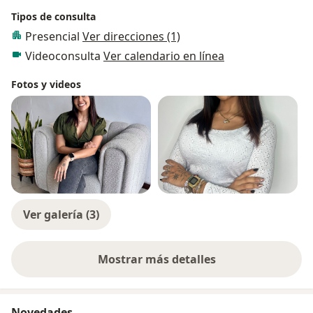
Tipos de consulta
Presencial
Ver direcciones (1)
Videoconsulta
Ver calendario en línea
Fotos y videos
Ver galería (3)
Mostrar más detalles
sobre la experiencia
Novedades