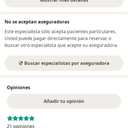
sobre la dirección
No se aceptan aseguradoras
Este especialista sólo acepta pacientes particulares.
Usted puede pagar directamente para reservar, o
buscar otro especialista que acepte su aseguradora.
Buscar especialistas por aseguradora
Opiniones
Añadir tu opinión
21 opiniones