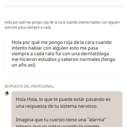
Hola por qué me pongo roja de la cara cuando intento hablar con alguien
esto me pasa siempre a cada
Hola por qué me pongo roja de la cara cuando
intento hablar con alguien esto me pasa
siempre a cada rato fui con una dermatóloga
me hicieron estudios y salieron normales (tengo
un año así)
RESPUESTA DEL PROFESIONAL:
Hola Hola, lo que te puede estár pasando es
una respuesta de tu sistema nervioso.
Imagina que tu cuerpo tiene una "alarma"
interna que se activa cuando te sientes