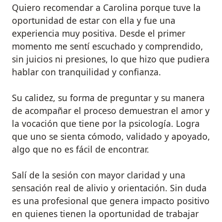
Quiero recomendar a Carolina porque tuve la
oportunidad de estar con ella y fue una
experiencia muy positiva. Desde el primer
momento me sentí escuchado y comprendido,
sin juicios ni presiones, lo que hizo que pudiera
hablar con tranquilidad y confianza.
Su calidez, su forma de preguntar y su manera
de acompañar el proceso demuestran el amor y
la vocación que tiene por la psicología. Logra
que uno se sienta cómodo, validado y apoyado,
algo que no es fácil de encontrar.
Salí de la sesión con mayor claridad y una
sensación real de alivio y orientación. Sin duda
es una profesional que genera impacto positivo
en quienes tienen la oportunidad de trabajar