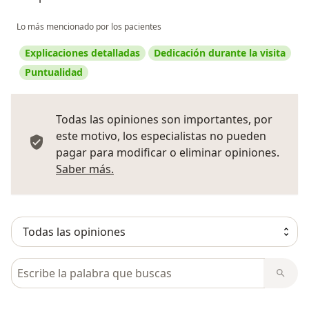
Lo más mencionado por los pacientes
Explicaciones detalladas
Dedicación durante la visita
Puntualidad
Todas las opiniones son importantes, por
este motivo, los especialistas no pueden
pagar para modificar o eliminar opiniones.
Más información sobre opiniones
Saber más.
Busca en opiniones