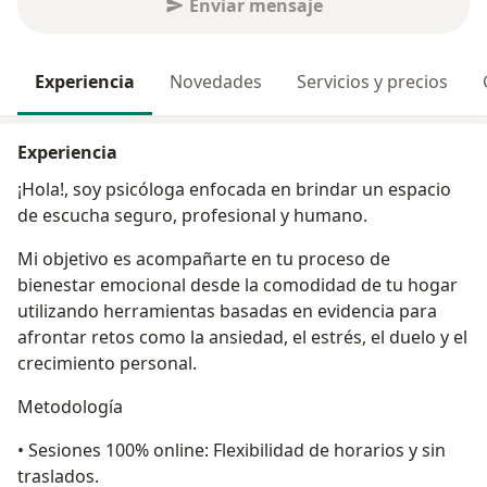
Enviar mensaje
Experiencia
Novedades
Servicios y precios
Experiencia
¡Hola!, soy psicóloga enfocada en brindar un espacio
de escucha seguro, profesional y humano.
Mi objetivo es acompañarte en tu proceso de
bienestar emocional desde la comodidad de tu hogar
utilizando herramientas basadas en evidencia para
afrontar retos como la ansiedad, el estrés, el duelo y el
crecimiento personal.
Metodología
• Sesiones 100% online: Flexibilidad de horarios y sin
traslados.