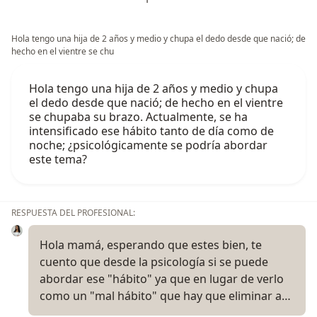
Hola tengo una hija de 2 años y medio y chupa el dedo desde que nació; de
hecho en el vientre se chu
Hola tengo una hija de 2 años y medio y chupa
el dedo desde que nació; de hecho en el vientre
se chupaba su brazo. Actualmente, se ha
intensificado ese hábito tanto de día como de
noche; ¿psicológicamente se podría abordar
este tema?
RESPUESTA DEL PROFESIONAL:
Hola mamá, esperando que estes bien, te
cuento que desde la psicología si se puede
abordar ese "hábito" ya que en lugar de verlo
como un "mal hábito" que hay que eliminar a…