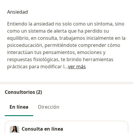
este documento es funcional para tus
necesidades antes de agendar.
Ansiedad
Entiendo la ansiedad no solo como un síntoma, sino
como un sistema de alerta que ha perdido su
equilibrio, en consulta, trabajamos inicialmente en la
psicoeducación, permitiéndote comprender cómo
interactúan tus pensamientos, emociones y
respuestas fisiológicas, te brindo herramientas
prácticas para modificar l
...
ver más
Consultorios (2)
En línea
Dirección
Consulta en línea