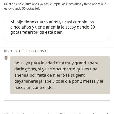
Mi hijo tiene cuatro años ya casi cumple los cinco años y tiene anemia le
estoy dando 50 gotas fefer
Mi hijo tiene cuatro años ya casi cumple los
cinco años y tiene anemia le estoy dando 50
gotas feferrokids está bien
RESPUESTA DEL PROFESIONAL:
hola ! ya para la edad esta muy grand epara
darle gotas, si ya se documentó que es una
anemia por falta de hierro te sugiero
dayamineral jarabe 5 cc al dia por 2 meses y le
haces un control de…