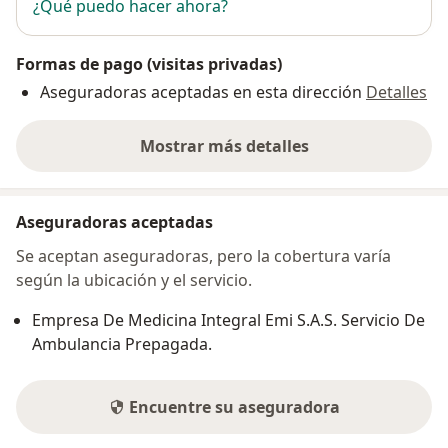
¿Qué puedo hacer ahora?
Formas de pago (visitas privadas)
Aseguradoras aceptadas en esta dirección
Detalles
Mostrar más detalles
sobre la dirección
Aseguradoras aceptadas
Se aceptan aseguradoras, pero la cobertura varía
según la ubicación y el servicio.
Empresa De Medicina Integral Emi S.A.S. Servicio De
Ambulancia Prepagada.
Encuentre su aseguradora