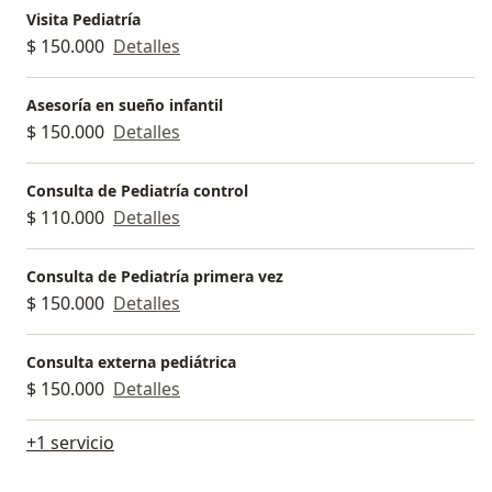
Visita Pediatría
$ 150.000
Detalles
Asesoría en sueño infantil
$ 150.000
Detalles
Consulta de Pediatría control
$ 110.000
Detalles
Consulta de Pediatría primera vez
$ 150.000
Detalles
Consulta externa pediátrica
$ 150.000
Detalles
+1 servicio