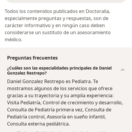
Todos los contenidos publicados en Doctoralia,
especialmente preguntas y respuestas, son de
carácter informativo y en ningún caso deben
considerarse un sustituto de un asesoramiento
médico.
Preguntas frecuentes
¿Cuáles son las especialidades principales de Daniel
Gonzalez Restrepo?
Daniel Gonzalez Restrepo es Pediatra. Te
mostramos algunos de los servicios que ofrece
gracias a su trayectoria y su amplia experiencia:
Visita Pediatría, Control de crecimiento y desarrollo,
Consulta de Pediatría primera vez, Consulta de
Pediatría control, Asesoría en sueño infantil,
Consulta externa pediátrica.