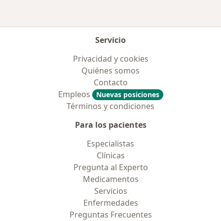
Servicio
Privacidad y cookies
Quiénes somos
Contacto
Empleos
Nuevas posiciones
Términos y condiciones
Para los pacientes
Especialistas
Clínicas
Pregunta al Experto
Medicamentos
Servicios
Enfermedades
Preguntas Frecuentes