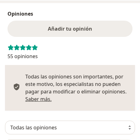
Opiniones
Añadir tu opinión
55 opiniones
Todas las opiniones son importantes, por
este motivo, los especialistas no pueden
pagar para modificar o eliminar opiniones.
Más información sobre opiniones
Saber más.