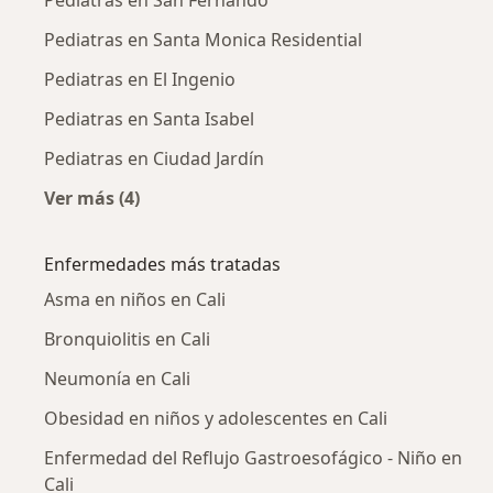
Pediatras en San Fernando
Pediatras en Santa Monica Residential
Pediatras en El Ingenio
Pediatras en Santa Isabel
Pediatras en Ciudad Jardín
Ver más (4)
Más en esta categoría: Pediatras cercanos
Enfermedades más tratadas
Asma en niños en Cali
Bronquiolitis en Cali
Neumonía en Cali
Obesidad en niños y adolescentes en Cali
Enfermedad del Reflujo Gastroesofágico - Niño en
Cali