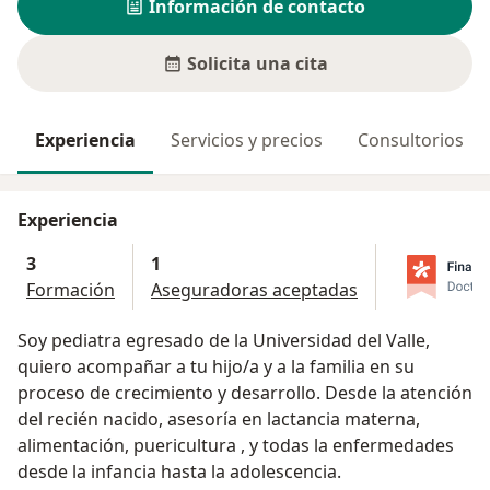
Información de contacto
Solicita una cita
Experiencia
Servicios y precios
Consultorios
Experiencia
3
1
Formación
Aseguradoras aceptadas
Soy pediatra egresado de la Universidad del Valle,
quiero acompañar a tu hijo/a y a la familia en su
proceso de crecimiento y desarrollo. Desde la atención
del recién nacido, asesoría en lactancia materna,
alimentación, puericultura , y todas la enfermedades
desde la infancia hasta la adolescencia.