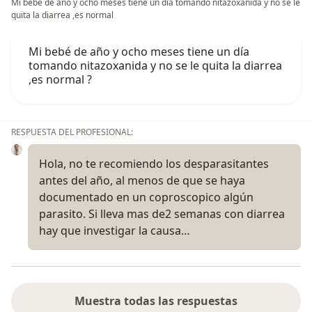
Mi bebé de año y ocho meses tiene un día tomando nitazoxanida y no se le
quita la diarrea ,es normal
Mi bebé de año y ocho meses tiene un día
tomando nitazoxanida y no se le quita la diarrea
,es normal ?
RESPUESTA DEL PROFESIONAL:
Hola, no te recomiendo los desparasitantes
antes del año, al menos de que se haya
documentado en un coproscopico algún
parasito. Si lleva mas de2 semanas con diarrea
hay que investigar la causa…
Muestra todas las respuestas