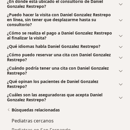
¿En dónde está ubicado el consultorio de Daniel
Gonzalez Restrepo?
¿Puedo hacer la visita con Daniel Gonzalez Restrepo
en línea, sin tener que desplazarme hasta su
consultorio?
¿Cómo se realiza el pago a Daniel Gonzalez Restrepo
al finalizar la visita?
¿Qué idiomas habla Daniel Gonzalez Restrepo?
¿Cómo puedo reservar una cita con Daniel Gonzalez
Restrepo?
¿Cuándo podría tener una cita con Daniel Gonzalez
Restrepo?
¿Qué opinan los pacientes de Daniel Gonzalez
Restrepo?
¿Cuáles son las aseguradoras que acepta Daniel
Gonzalez Restrepo?
Búsquedas relacionadas
Pediatras cercanos