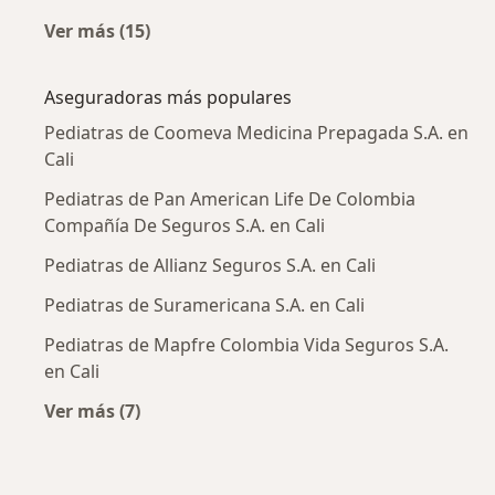
Ver más (15)
Más en esta categoría: Enfermedades más tr
Aseguradoras más populares
Pediatras de Coomeva Medicina Prepagada S.A. en
Cali
Pediatras de Pan American Life De Colombia
Compañía De Seguros S.A. en Cali
Pediatras de Allianz Seguros S.A. en Cali
Pediatras de Suramericana S.A. en Cali
Pediatras de Mapfre Colombia Vida Seguros S.A.
en Cali
Ver más (7)
Más en esta categoría: Aseguradoras más po