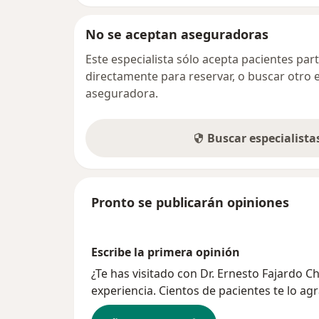
No se aceptan aseguradoras
Este especialista sólo acepta pacientes par
directamente para reservar, o buscar otro 
aseguradora.
Buscar especialist
Pronto se publicarán opiniones
Escribe la primera opinión
¿Te has visitado con Dr. Ernesto Fajardo 
experiencia. Cientos de pacientes te lo ag