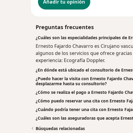
Añadir tu opinión
Preguntas frecuentes
¿Cuáles son las especialidades principales de E
Ernesto Fajardo Chavarro es Cirujano vascu
algunos de los servicios que ofrece gracias 
experiencia: Ecografía Doppler.
¿En dónde está ubicado el consultorio de Erne
¿Puedo hacer la visita con Ernesto Fajardo Chav
desplazarme hasta su consultorio?
¿Cómo se realiza el pago a Ernesto Fajardo Chava
¿Cómo puedo reservar una cita con Ernesto Fa
¿Cuándo podría tener una cita con Ernesto Faj
¿Cuáles son las aseguradoras que acepta Ernes
Búsquedas relacionadas