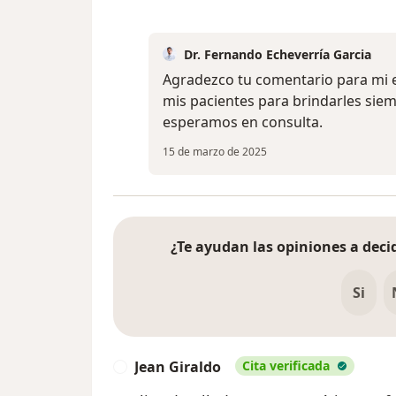
Dr. Fernando Echeverría Garcia
Agradezco tu comentario para mi 
mis pacientes para brindarles siem
esperamos en consulta.
15 de marzo de 2025
¿Te ayudan las opiniones a decid
Si
Jean Giraldo
Cita verificada
J