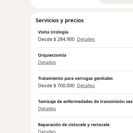
Servicios y precios
Visita Urología
Desde $ 284.900
Detalles
Orquiectomía
Detalles
Tratamiento para verrugas genitales
Desde $ 700.000
Detalles
Tamizaje de enfermedades de transmisión sex
Detalles
Reparación de cistocele y rectocele
Detalles