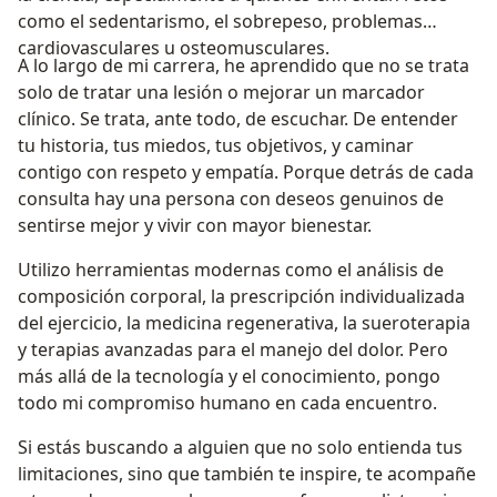
como el sedentarismo, el sobrepeso, problemas
cardiovasculares u osteomusculares.
A lo largo de mi carrera, he aprendido que no se trata
solo de tratar una lesión o mejorar un marcador
clínico. Se trata, ante todo, de escuchar. De entender
tu historia, tus miedos, tus objetivos, y caminar
contigo con respeto y empatía. Porque detrás de cada
consulta hay una persona con deseos genuinos de
sentirse mejor y vivir con mayor bienestar.
Utilizo herramientas modernas como el análisis de
composición corporal, la prescripción individualizada
del ejercicio, la medicina regenerativa, la sueroterapia
y terapias avanzadas para el manejo del dolor. Pero
más allá de la tecnología y el conocimiento, pongo
todo mi compromiso humano en cada encuentro.
Si estás buscando a alguien que no solo entienda tus
limitaciones, sino que también te inspire, te acompañe