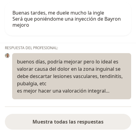
Buenas tardes, me duele mucho la ingle
Será que poniéndome una inyección de Bayron
mejoro
RESPUESTA DEL PROFESIONAL:
buenos días, podría mejorar pero lo ideal es
valorar causa del dolor en la zona inguinal se
debe descartar lesiones vasculares, tendinitis,
pubalgia, etc
es mejor hacer una valoración integral…
Muestra todas las respuestas