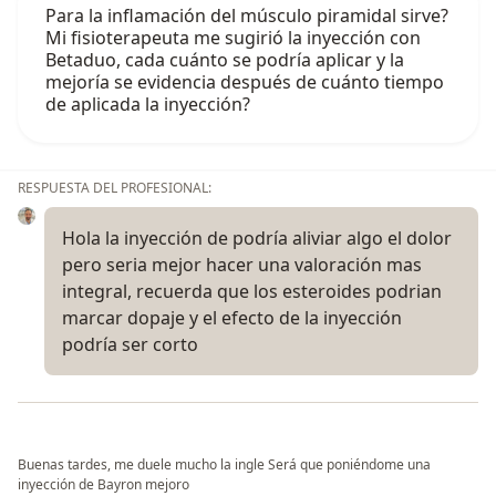
Para la inflamación del músculo piramidal sirve?
Mi fisioterapeuta me sugirió la inyección con
Betaduo, cada cuánto se podría aplicar y la
mejoría se evidencia después de cuánto tiempo
de aplicada la inyección?
RESPUESTA DEL PROFESIONAL:
Hola la inyección de podría aliviar algo el dolor
pero seria mejor hacer una valoración mas
integral, recuerda que los esteroides podrian
marcar dopaje y el efecto de la inyección
podría ser corto
Buenas tardes, me duele mucho la ingle Será que poniéndome una
inyección de Bayron mejoro