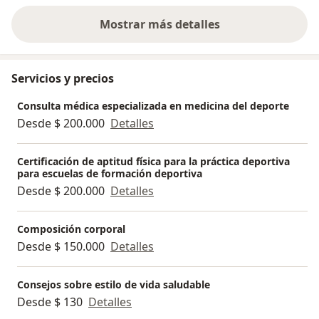
Mostrar más detalles
sobre la experiencia
Servicios y precios
Consulta médica especializada en medicina del deporte
Desde $ 200.000
Detalles
Certificación de aptitud física para la práctica deportiva
para escuelas de formación deportiva
Desde $ 200.000
Detalles
Composición corporal
Desde $ 150.000
Detalles
Consejos sobre estilo de vida saludable
Desde $ 130
Detalles