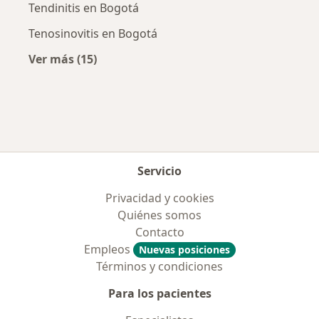
Tendinitis en Bogotá
Tenosinovitis en Bogotá
Ver más (15)
Más en esta categoría: Enfermedades más tr
Servicio
Privacidad y cookies
Quiénes somos
Contacto
Empleos
Nuevas posiciones
Términos y condiciones
Para los pacientes