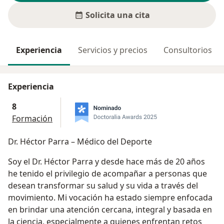
Solicita una cita
Experiencia
Servicios y precios
Consultorios
Experiencia
8
Formación
Dr. Héctor Parra – Médico del Deporte
Soy el Dr. Héctor Parra y desde hace más de 20 años
he tenido el privilegio de acompañar a personas que
desean transformar su salud y su vida a través del
movimiento. Mi vocación ha estado siempre enfocada
en brindar una atención cercana, integral y basada en
la ciencia, especialmente a quienes enfrentan retos