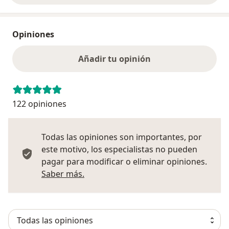
Opiniones
Añadir tu opinión
122 opiniones
Todas las opiniones son importantes, por
este motivo, los especialistas no pueden
pagar para modificar o eliminar opiniones.
Más información sobre opiniones
Saber más.