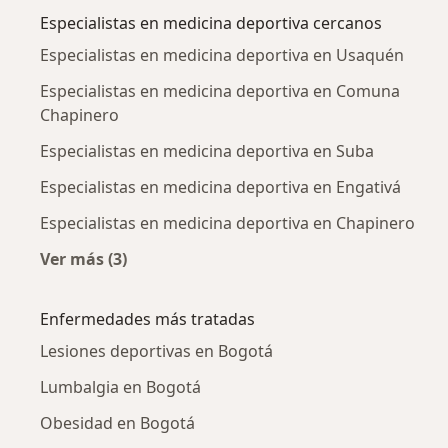
Especialistas en medicina deportiva cercanos
Especialistas en medicina deportiva en Usaquén
Especialistas en medicina deportiva en Comuna
Chapinero
Especialistas en medicina deportiva en Suba
Especialistas en medicina deportiva en Engativá
Especialistas en medicina deportiva en Chapinero
Ver más (3)
Más en esta categoría: Especialistas en medic
Enfermedades más tratadas
Lesiones deportivas en Bogotá
Lumbalgia en Bogotá
Obesidad en Bogotá