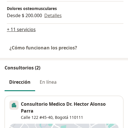
Dolores osteomusculares
Desde $ 200.000
Detalles
+ 11 servicios
¿Cómo funcionan los precios?
Consultorios (2)
Dirección
En línea
Consultorio Medico Dr. Hector Alonso
Parra
Calle 122 #45-40,
Bogotá
110111