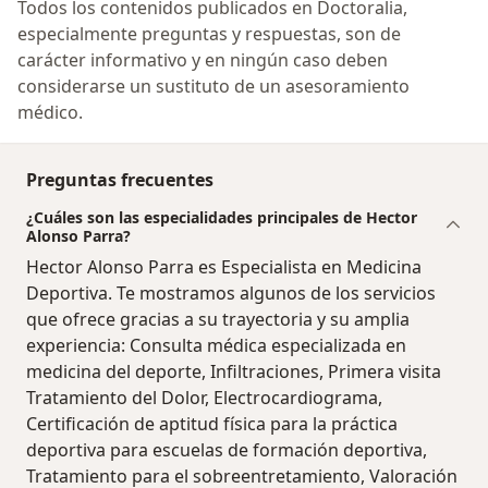
Todos los contenidos publicados en Doctoralia,
especialmente preguntas y respuestas, son de
carácter informativo y en ningún caso deben
considerarse un sustituto de un asesoramiento
médico.
Preguntas frecuentes
¿Cuáles son las especialidades principales de Hector
Alonso Parra?
Hector Alonso Parra es Especialista en Medicina
Deportiva. Te mostramos algunos de los servicios
que ofrece gracias a su trayectoria y su amplia
experiencia: Consulta médica especializada en
medicina del deporte, Infiltraciones, Primera visita
Tratamiento del Dolor, Electrocardiograma,
Certificación de aptitud física para la práctica
deportiva para escuelas de formación deportiva,
Tratamiento para el sobreentretamiento, Valoración