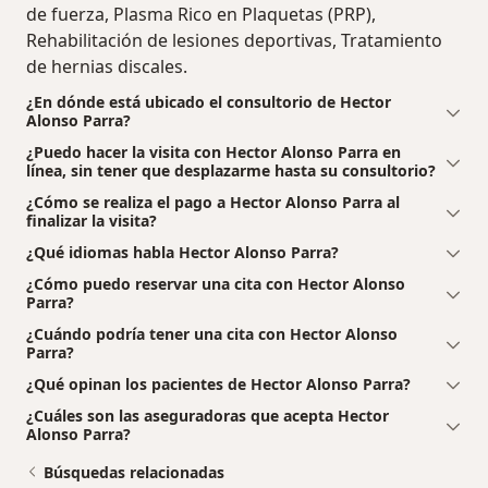
de fuerza, Plasma Rico en Plaquetas (PRP),
Rehabilitación de lesiones deportivas, Tratamiento
de hernias discales.
¿En dónde está ubicado el consultorio de Hector
Alonso Parra?
¿Puedo hacer la visita con Hector Alonso Parra en
línea, sin tener que desplazarme hasta su consultorio?
¿Cómo se realiza el pago a Hector Alonso Parra al
finalizar la visita?
¿Qué idiomas habla Hector Alonso Parra?
¿Cómo puedo reservar una cita con Hector Alonso
Parra?
¿Cuándo podría tener una cita con Hector Alonso
Parra?
¿Qué opinan los pacientes de Hector Alonso Parra?
¿Cuáles son las aseguradoras que acepta Hector
Alonso Parra?
Búsquedas relacionadas