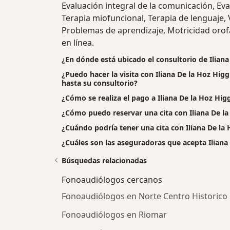
Evaluación integral de la comunicación, Eva
Terapia miofuncional, Terapia de lenguaje, 
Problemas de aprendizaje, Motricidad orofa
en línea.
¿En dónde está ubicado el consultorio de Iliana
¿Puedo hacer la visita con Iliana De la Hoz Hig
hasta su consultorio?
¿Cómo se realiza el pago a Iliana De la Hoz Higgin
¿Cómo puedo reservar una cita con Iliana De la
¿Cuándo podría tener una cita con Iliana De la
¿Cuáles son las aseguradoras que acepta Iliana
Búsquedas relacionadas
Fonoaudiólogos cercanos
Fonoaudiólogos en Norte Centro Historico
Fonoaudiólogos en Riomar