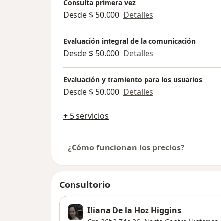
Consulta primera vez
Desde $ 50.000
Detalles
Evaluación integral de la comunicación
Desde $ 50.000
Detalles
Evaluación y tramiento para los usuarios
Desde $ 50.000
Detalles
+ 5 servicios
¿Cómo funcionan los precios?
Consultorio
Iliana De la Hoz Higgins