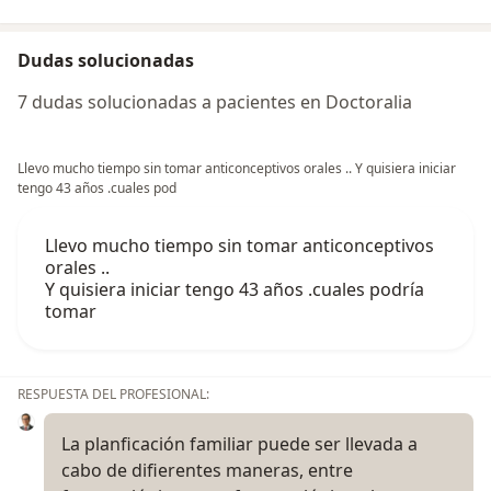
Dudas solucionadas
7 dudas solucionadas a pacientes en Doctoralia
Llevo mucho tiempo sin tomar anticonceptivos orales .. Y quisiera iniciar
tengo 43 años .cuales pod
Llevo mucho tiempo sin tomar anticonceptivos
orales ..
Y quisiera iniciar tengo 43 años .cuales podría
tomar
RESPUESTA DEL PROFESIONAL:
La planficación familiar puede ser llevada a
cabo de difierentes maneras, entre