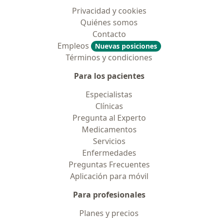
Privacidad y cookies
Quiénes somos
Contacto
Empleos
Nuevas posiciones
Términos y condiciones
Para los pacientes
Especialistas
Clínicas
Pregunta al Experto
Medicamentos
Servicios
Enfermedades
Preguntas Frecuentes
Aplicación para móvil
Para profesionales
Planes y precios