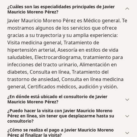
¿Cuáles son las especialidades principales de Javier
Mauricio Moreno Pérez?
Javier Mauricio Moreno Pérez es Médico general. Te
mostramos algunos de los servicios que ofrece
gracias a su trayectoria y su amplia experiencia:
Visita medicina general, Tratamiento de
hipertensión arterial, Asesoría en estilos de vida
saludables, Electrocardiograma, tratamiento para
infecciones del tracto urinario, Alimentación en
diabetes, Consulta en línea, Tratamiento del
trastorno de ansiedad, Consulta en línea medicina
general, Certificados médicos, audición y visión.
¿En dónde está ubicado el consultorio de Javier
Mauricio Moreno Pérez?
¿Puedo hacer la visita con Javier Mauricio Moreno
Pérez en línea, sin tener que desplazarme hasta su
consultorio?
¿Cómo se realiza el pago a Javier Mauricio Moreno
Pérez al finalizar la visita?