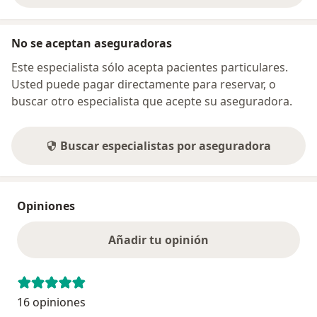
No se aceptan aseguradoras
Este especialista sólo acepta pacientes particulares.
Usted puede pagar directamente para reservar, o
buscar otro especialista que acepte su aseguradora.
Buscar especialistas por aseguradora
Opiniones
Añadir tu opinión
16 opiniones