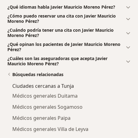
¿Qué idiomas habla Javier Mauricio Moreno Pérez?
¿Cómo puedo reservar una cita con Javier Mauricio
Moreno Pérez?
¿Cuándo podría tener una cita con Javier Mauricio
Moreno Pérez?
¿Qué opinan los pacientes de Javier Mauricio Moreno
Pérez?
¿Cuáles son las aseguradoras que acepta Javier
Mauricio Moreno Pérez?
Búsquedas relacionadas
Ciudades cercanas a Tunja
Médicos generales Duitama
Médicos generales Sogamoso
Médicos generales Paipa
Médicos generales Villa de Leyva