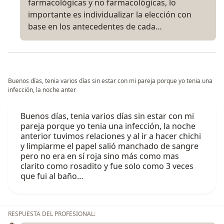
farmacológicas y no farmacológicas, lo
importante es individualizar la elección con
base en los antecedentes de cada…
Buenos días, tenia varios días sin estar con mi pareja porque yo tenia una
infección, la noche anter
Buenos días, tenia varios días sin estar con mi
pareja porque yo tenia una infección, la noche
anterior tuvimos relaciones y al ir a hacer chichi
y limpiarme el papel salió manchado de sangre
pero no era en sí roja sino más como mas
clarito como rosadito y fue solo como 3 veces
que fui al baño…
RESPUESTA DEL PROFESIONAL: