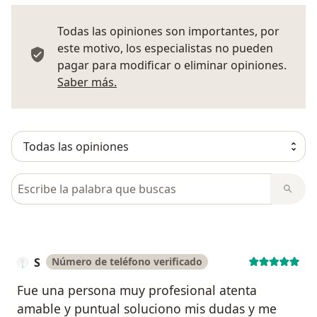
Todas las opiniones son importantes, por
este motivo, los especialistas no pueden
pagar para modificar o eliminar opiniones.
Más información sobre opiniones
Saber más.
Busca en opiniones
S
Número de teléfono verificado
Fue una persona muy profesional atenta
amable y puntual soluciono mis dudas y me