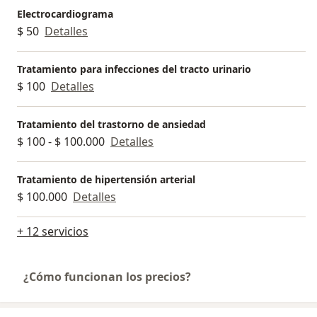
Electrocardiograma
$ 50
Detalles
Tratamiento para infecciones del tracto urinario
$ 100
Detalles
Tratamiento del trastorno de ansiedad
$ 100 - $ 100.000
Detalles
Tratamiento de hipertensión arterial
$ 100.000
Detalles
+ 12 servicios
¿Cómo funcionan los precios?