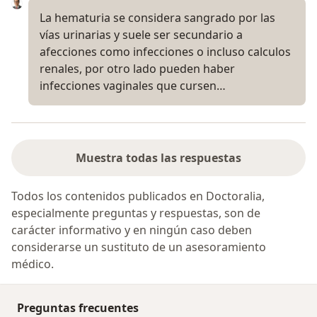
La hematuria se considera sangrado por las
vías urinarias y suele ser secundario a
afecciones como infecciones o incluso calculos
renales, por otro lado pueden haber
infecciones vaginales que cursen…
Muestra todas las respuestas
Todos los contenidos publicados en Doctoralia,
especialmente preguntas y respuestas, son de
carácter informativo y en ningún caso deben
considerarse un sustituto de un asesoramiento
médico.
Preguntas frecuentes