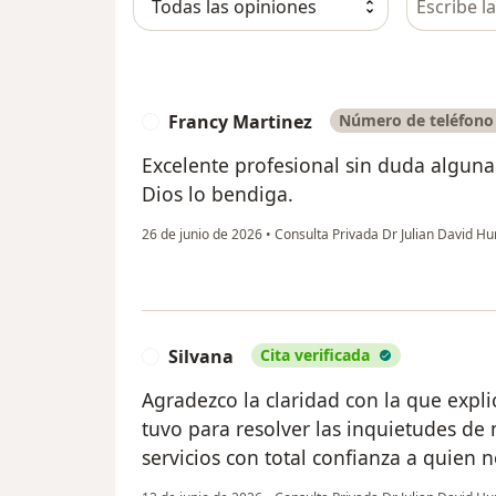
Francy Martinez
Número de teléfono 
F
Excelente profesional sin duda alguna
Dios lo bendiga.
26 de junio de 2026
•
Consulta Privada Dr Julian David H
Silvana
Cita verificada
S
Agradezco la claridad con la que expli
tuvo para resolver las inquietudes de
servicios con total confianza a quien n