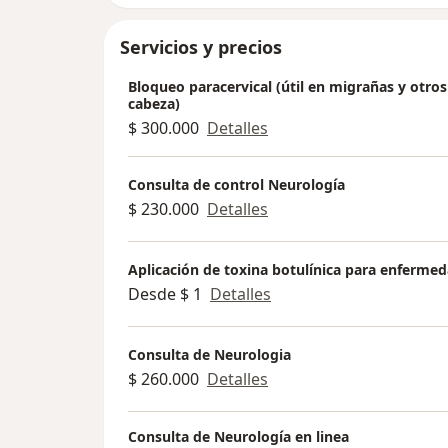
Servicios y precios
Bloqueo paracervical (útil en migrañas y otros
cabeza)
$ 300.000
Detalles
Consulta de control Neurología
$ 230.000
Detalles
Aplicación de toxina botulínica para enferme
Desde $ 1
Detalles
Consulta de Neurologia
$ 260.000
Detalles
Consulta de Neurología en linea