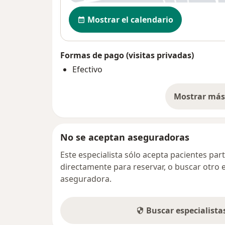
Disponibilidad
Mostrar el calendario
Formas de pago (visitas privadas)
Efectivo
Mostrar más 
so
No se aceptan aseguradoras
Este especialista sólo acepta pacientes par
directamente para reservar, o buscar otro 
aseguradora.
Buscar especialist