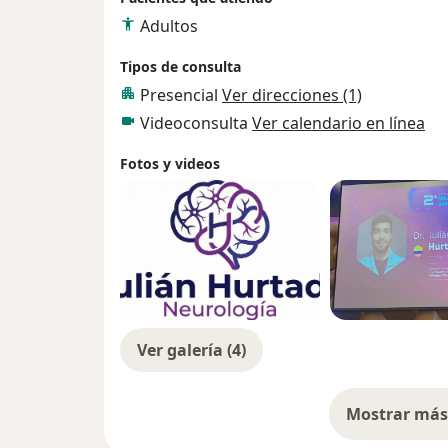
Adultos
Tipos de consulta
Presencial
Ver direcciones (1)
Videoconsulta
Ver calendario en línea
Fotos y videos
Ver galería (4)
Mostrar más 
so