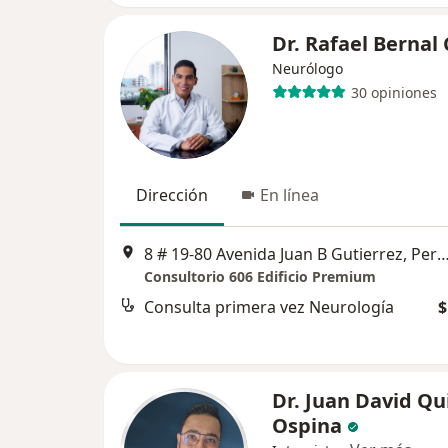
Dr. Rafael Bernal
Neurólogo
30 opiniones
Dirección
En línea
8 # 19-80 Avenida Juan B Gutierrez, 
Consultorio 606 Edificio Premium
Consulta primera vez Neurología
$
Dr. Juan David Qu
Ospina