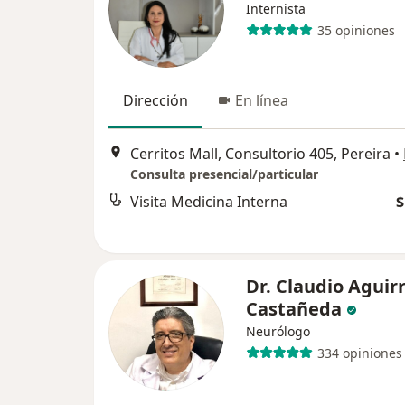
Internista
35 opiniones
Dirección
En línea
Cerritos Mall, Consultorio 405, Pereira
•
Consulta presencial/particular
Visita Medicina Interna
$
Dr. Claudio Aguir
Castañeda
Neurólogo
334 opiniones