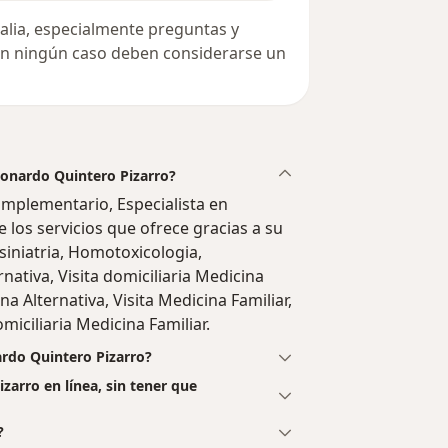
alia, especialmente preguntas y
 en ningún caso deben considerarse un
Leonardo Quintero Pizarro?
mplementario, Especialista en
 los servicios que ofrece gracias a su
siniatria, Homotoxicologia,
nativa, Visita domiciliaria Medicina
na Alternativa, Visita Medicina Familiar,
omiciliaria Medicina Familiar.
ardo Quintero Pizarro?
zarro en línea, sin tener que
?