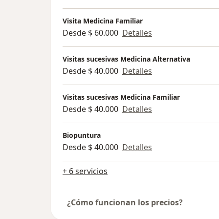
Visita Medicina Familiar
Desde $ 60.000
Detalles
Visitas sucesivas Medicina Alternativa
Desde $ 40.000
Detalles
Visitas sucesivas Medicina Familiar
Desde $ 40.000
Detalles
Biopuntura
Desde $ 40.000
Detalles
+ 6 servicios
¿Cómo funcionan los precios?