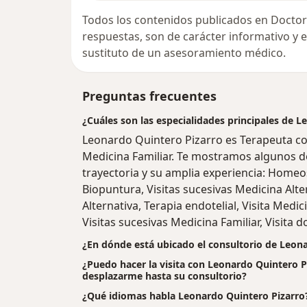
Todos los contenidos publicados en Doctor
respuestas, son de carácter informativo y
sustituto de un asesoramiento médico.
Preguntas frecuentes
¿Cuáles son las especialidades principales de 
Leonardo Quintero Pizarro es Terapeuta co
Medicina Familiar. Te mostramos algunos de
trayectoria y su amplia experiencia: Homeo
Biopuntura, Visitas sucesivas Medicina Alter
Alternativa, Terapia endotelial, Visita Medici
Visitas sucesivas Medicina Familiar, Visita d
¿En dónde está ubicado el consultorio de Leon
¿Puedo hacer la visita con Leonardo Quintero Pi
desplazarme hasta su consultorio?
¿Qué idiomas habla Leonardo Quintero Pizarro