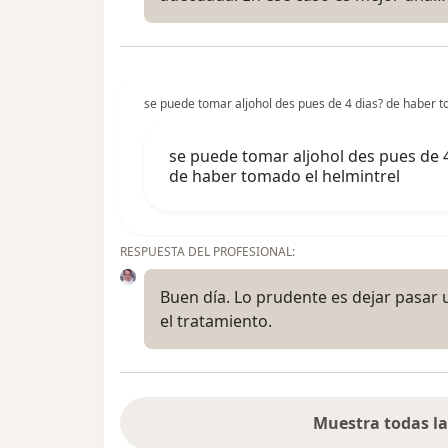
se puede tomar aljohol des pues de 4 dias? de haber t
se puede tomar aljohol des pues de 4
de haber tomado el helmintrel
RESPUESTA DEL PROFESIONAL:
Buen día. Lo prudente es dejar pasa
el tratamiento.
Muestra todas la