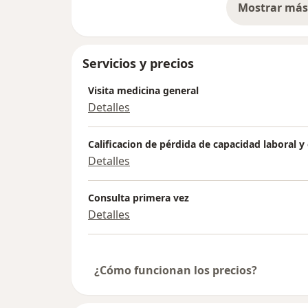
Mostrar más 
so
Servicios y precios
Visita medicina general
Detalles
Calificacion de pérdida de capacidad laboral y
Detalles
Consulta primera vez
Detalles
¿Cómo funcionan los precios?