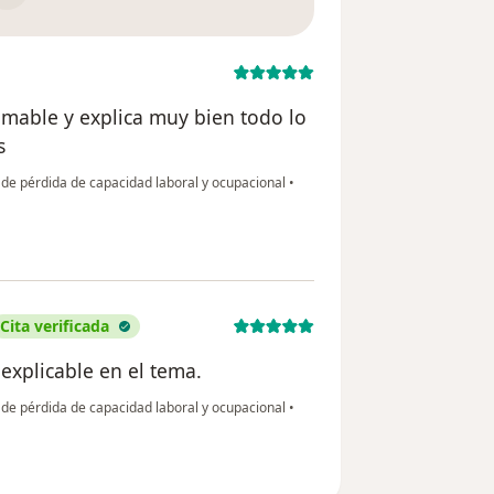
amable y explica muy bien todo lo
s
 de pérdida de capacidad laboral y ocupacional
•
Cita verificada
explicable en el tema.
 de pérdida de capacidad laboral y ocupacional
•