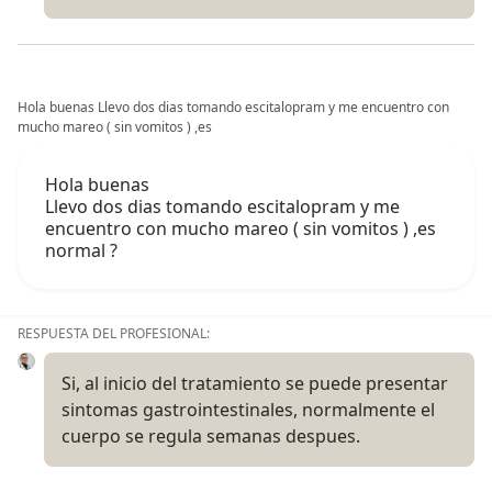
Hola buenas Llevo dos dias tomando escitalopram y me encuentro con
mucho mareo ( sin vomitos ) ,es
Hola buenas
Llevo dos dias tomando escitalopram y me
encuentro con mucho mareo ( sin vomitos ) ,es
normal ?
RESPUESTA DEL PROFESIONAL:
Si, al inicio del tratamiento se puede presentar
sintomas gastrointestinales, normalmente el
cuerpo se regula semanas despues.