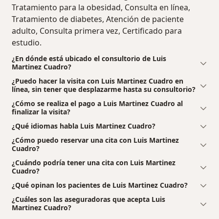
Tratamiento para la obesidad, Consulta en línea,
Tratamiento de diabetes, Atención de paciente
adulto, Consulta primera vez, Certificado para
estudio.
¿En dónde está ubicado el consultorio de Luis
Martinez Cuadro?
¿Puedo hacer la visita con Luis Martinez Cuadro en
línea, sin tener que desplazarme hasta su consultorio?
¿Cómo se realiza el pago a Luis Martinez Cuadro al
finalizar la visita?
¿Qué idiomas habla Luis Martinez Cuadro?
¿Cómo puedo reservar una cita con Luis Martinez
Cuadro?
¿Cuándo podría tener una cita con Luis Martinez
Cuadro?
¿Qué opinan los pacientes de Luis Martinez Cuadro?
¿Cuáles son las aseguradoras que acepta Luis
Martinez Cuadro?