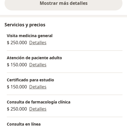
Mostrar más detalles
sobre la experiencia
Servicios y precios
Visita medicina general
$ 250.000
Detalles
Atención de paciente adulto
$ 150.000
Detalles
Certificado para estudio
$ 150.000
Detalles
Consulta de farmacología clínica
$ 250.000
Detalles
Consulta en línea