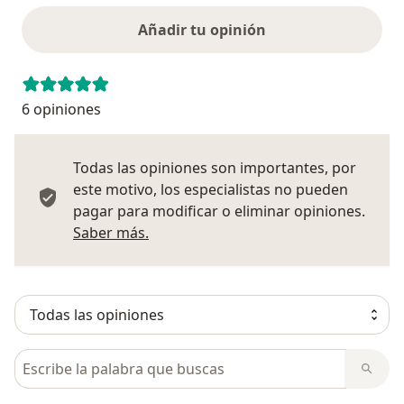
Añadir tu opinión
6 opiniones
Todas las opiniones son importantes, por
este motivo, los especialistas no pueden
pagar para modificar o eliminar opiniones.
Más información sobre opiniones
Saber más.
Busca en opiniones