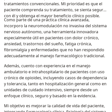
tratamientos convencionales. Mi prioridad es que el
paciente comprenda su tratamiento, se sienta seguro
con él y obtenga el mayor beneficio clínico posible.
Como parte de una práctica clínica avanzada,
incorporo la neuromodulación no invasiva del sistema
nervioso autónomo, una herramienta innovadora
especialmente útil en pacientes con dolor crónico,
ansiedad, trastornos del sueño, fatiga crónica,
fibromialgia y enfermedades que no han respondido
adecuadamente al manejo farmacológico tradicional.
Además, cuento con experiencia en el manejo
ambulatorio e intrahospitalario de pacientes con uso
crónico de opioides, incluyendo casos de dependencia
y tolerancia, tanto en hospitalización general como en
unidades de cuidado intensivo, siempre desde un
enfoque clínico, seguro y basado en la evidencia.
Mi objetivo es mejorar la calidad de vida del paciente,
integrando farmacología clínica, fisiología del sistema