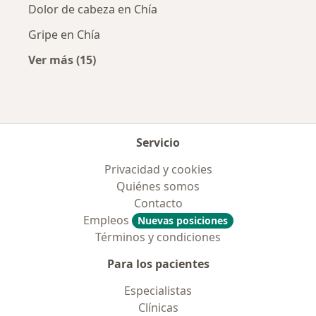
Dolor de cabeza en Chía
Gripe en Chía
Ver más (15)
Más en esta categoría: Enfermedades más tr
Servicio
Privacidad y cookies
Quiénes somos
Contacto
Empleos
Nuevas posiciones
Términos y condiciones
Para los pacientes
Especialistas
Clínicas