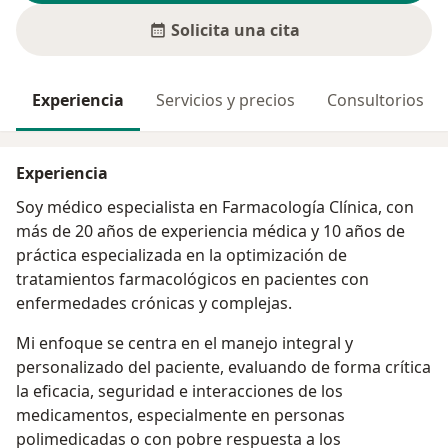
Solicita una cita
Experiencia
Servicios y precios
Consultorios
Experiencia
Soy médico especialista en Farmacología Clínica, con
más de 20 años de experiencia médica y 10 años de
práctica especializada en la optimización de
tratamientos farmacológicos en pacientes con
enfermedades crónicas y complejas.
Mi enfoque se centra en el manejo integral y
personalizado del paciente, evaluando de forma crítica
la eficacia, seguridad e interacciones de los
medicamentos, especialmente en personas
polimedicadas o con pobre respuesta a los