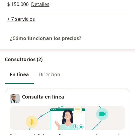
$ 150.000
Detalles
+ 7 servicios
¿Cómo funcionan los precios?
Consultorios (2)
En línea
Dirección
Consulta en línea