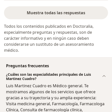
Muestra todas las respuestas
Todos los contenidos publicados en Doctoralia,
especialmente preguntas y respuestas, son de
carácter informativo y en ningún caso deben
considerarse un sustituto de un asesoramiento
médico.
Preguntas frecuentes
¿Cuáles son las especialidades principales de Luis
Martinez Cuadro?
Luis Martinez Cuadro es Médico general. Te
mostramos algunos de los servicios que ofrece
gracias a su trayectoria y su amplia experiencia:
Visita medicina general, Farmacología, Farmacologa
Clínica, Consulta de farmacología clínica,