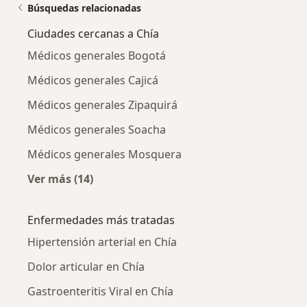
Búsquedas relacionadas
Ciudades cercanas a Chía
Médicos generales Bogotá
Médicos generales Cajicá
Médicos generales Zipaquirá
Médicos generales Soacha
Médicos generales Mosquera
Ver más (14)
Más en esta categoría: Ciudades cercanas a 
Enfermedades más tratadas
Hipertensión arterial en Chía
Dolor articular en Chía
Gastroenteritis Viral en Chía