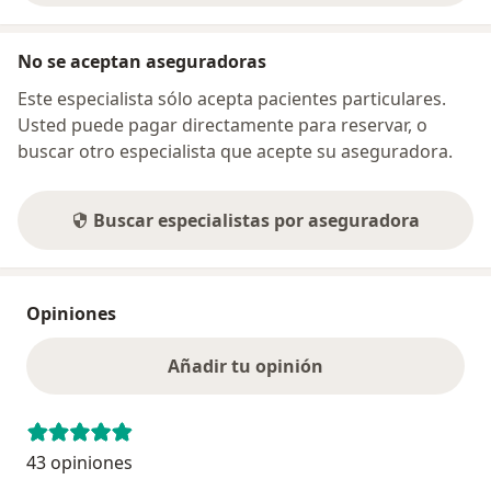
No se aceptan aseguradoras
Este especialista sólo acepta pacientes particulares.
Usted puede pagar directamente para reservar, o
buscar otro especialista que acepte su aseguradora.
Buscar especialistas por aseguradora
Opiniones
Añadir tu opinión
43 opiniones