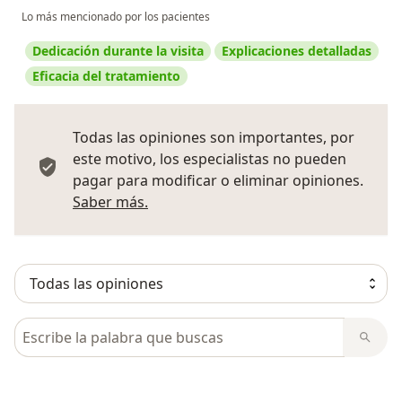
Lo más mencionado por los pacientes
Dedicación durante la visita
Explicaciones detalladas
Eficacia del tratamiento
Todas las opiniones son importantes, por
este motivo, los especialistas no pueden
pagar para modificar o eliminar opiniones.
Más información sobre opiniones
Saber más.
Busca en opiniones