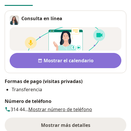
Consulta en línea
Disponibilidad
Mostrar el calendario
Formas de pago (visitas privadas)
Transferencia
Número de teléfono
314 44...
Mostrar número de teléfono
Mostrar más detalles
sobre la dirección