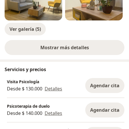
Ver galería (5)
Mostrar más detalles
sobre la experiencia
Servicios y precios
Visita Psicología
Agendar cita
Desde $ 130.000
Detalles
Psicoterapia de duelo
Agendar cita
Desde $ 140.000
Detalles