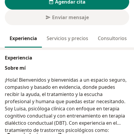
Agendar cita
Enviar mensaje
Experiencia
Servicios y precios
Consultorios
Experiencia
Sobre mí
¡Hola! Bienvenidos y bienvenidas a un espacio seguro,
compasivo y basado en evidencia, donde puedes
recibir la ayuda, el tratamiento y la escucha
profesional y humana que puedas estar necesitando.
Soy Luisa, psicóloga clínica con enfoque en terapia
cognitivo conductual y con entrenamiento en terapia
dialéctico conductual (DBT). Con experiencia en el
tratamiento de trastornos psicológicos como: