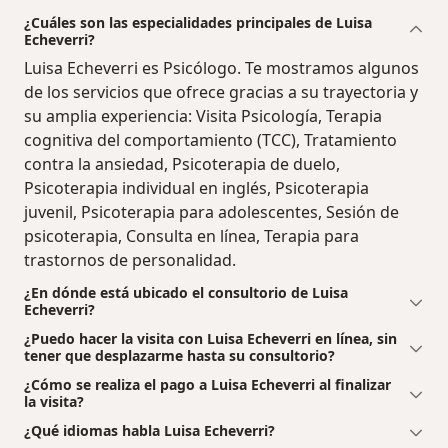
¿Cuáles son las especialidades principales de Luisa
Echeverri?
Luisa Echeverri es Psicólogo. Te mostramos algunos
de los servicios que ofrece gracias a su trayectoria y
su amplia experiencia: Visita Psicología, Terapia
cognitiva del comportamiento (TCC), Tratamiento
contra la ansiedad, Psicoterapia de duelo,
Psicoterapia individual en inglés, Psicoterapia
juvenil, Psicoterapia para adolescentes, Sesión de
psicoterapia, Consulta en línea, Terapia para
trastornos de personalidad.
¿En dónde está ubicado el consultorio de Luisa
Echeverri?
¿Puedo hacer la visita con Luisa Echeverri en línea, sin
tener que desplazarme hasta su consultorio?
¿Cómo se realiza el pago a Luisa Echeverri al finalizar
la visita?
¿Qué idiomas habla Luisa Echeverri?