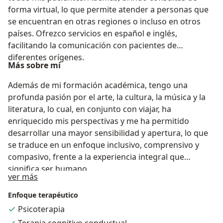
forma virtual, lo que permite atender a personas que
se encuentran en otras regiones o incluso en otros
países. Ofrezco servicios en español e inglés,
facilitando la comunicación con pacientes de
diferentes orígenes.
Más sobre mí
Además de mi formación académica, tengo una
profunda pasión por el arte, la cultura, la música y la
literatura, lo cual, en conjunto con viajar, ha
enriquecido mis perspectivas y me ha permitido
desarrollar una mayor sensibilidad y apertura, lo que
se traduce en un enfoque inclusivo, comprensivo y
compasivo, frente a la experiencia integral que
significa ser humano.
Acerca de mí
ver más
Enfoque terapéutico
Psicoterapia