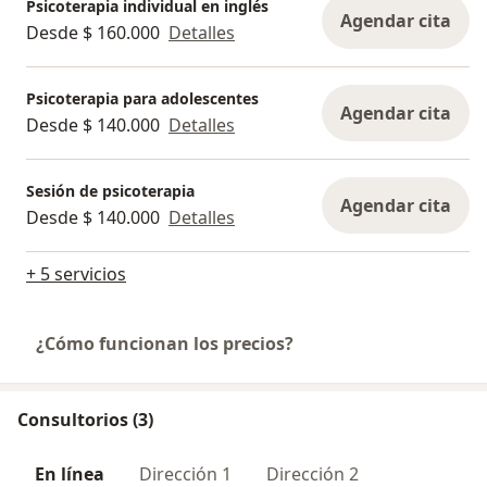
Psicoterapia individual en inglés
Agendar cita
Desde $ 160.000
Detalles
Psicoterapia para adolescentes
Agendar cita
Desde $ 140.000
Detalles
Sesión de psicoterapia
Agendar cita
Desde $ 140.000
Detalles
+ 5 servicios
¿Cómo funcionan los precios?
Consultorios (3)
En línea
Dirección 1
Dirección 2