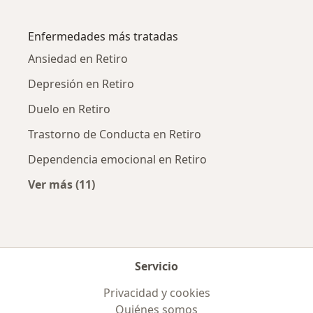
Más en esta categoría: Ciudades cercanas a R
Enfermedades más tratadas
Ansiedad en Retiro
Depresión en Retiro
Duelo en Retiro
Trastorno de Conducta en Retiro
Dependencia emocional en Retiro
Ver más (11)
Más en esta categoría: Enfermedades más tr
Servicio
Privacidad y cookies
Quiénes somos