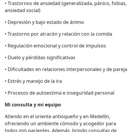
• Trastornos de ansiedad (generalizada, pánico, fobias,
ansiedad social)
• Depresión y bajo estado de ánimo
• Trastorno por atracón y relación con la comida
• Regulación emocional y control de impulsos
• Duelo y pérdidas significativas
• Dificultades en relaciones interpersonales y de pareja
• Estrés y manejo de la ira
• Procesos de autoestima e inseguridad personal
Mi consulta y mi equipo
Atiendo en el oriente antioqueño y en Medellín,
ofreciendo un ambiente cómodo y acogedor para
todos mis pacientes. Además, brindo consultas de