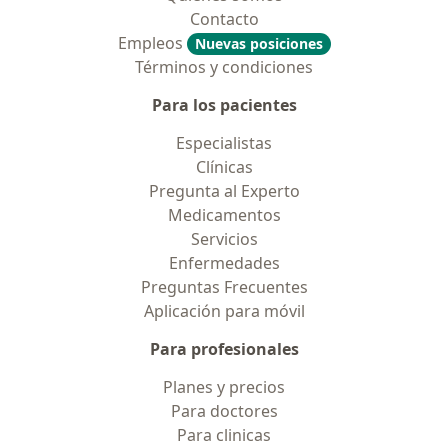
Contacto
Empleos
Nuevas posiciones
Términos y condiciones
Para los pacientes
Especialistas
Clínicas
Pregunta al Experto
Medicamentos
Servicios
Enfermedades
Preguntas Frecuentes
Aplicación para móvil
Para profesionales
Planes y precios
Para doctores
Para clinicas