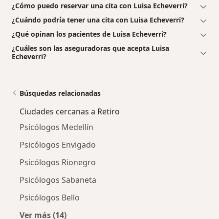
¿Cómo puedo reservar una cita con Luisa Echeverri?
¿Cuándo podría tener una cita con Luisa Echeverri?
¿Qué opinan los pacientes de Luisa Echeverri?
¿Cuáles son las aseguradoras que acepta Luisa
Echeverri?
Búsquedas relacionadas
Ciudades cercanas a Retiro
Psicólogos Medellín
Psicólogos Envigado
Psicólogos Rionegro
Psicólogos Sabaneta
Psicólogos Bello
Ver más (14)