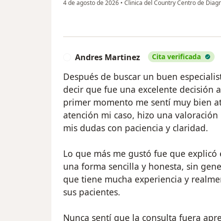
4 de agosto de 2026
•
Clinica del Country Centro de Diag
Andres Martinez
Cita verificada
A
Después de buscar un buen especialis
decir que fue una excelente decisión 
primer momento me sentí muy bien at
atención mi caso, hizo una valoració
mis dudas con paciencia y claridad.
Lo que más me gustó fue que explicó e
una forma sencilla y honesta, sin gene
que tiene mucha experiencia y realmen
sus pacientes.
Nunca sentí que la consulta fuera apre