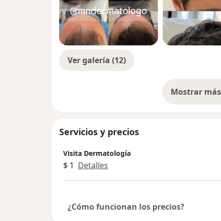
Ver galería (12)
Mostrar más 
so
Servicios y precios
Visita Dermatología
$ 1
Detalles
¿Cómo funcionan los precios?