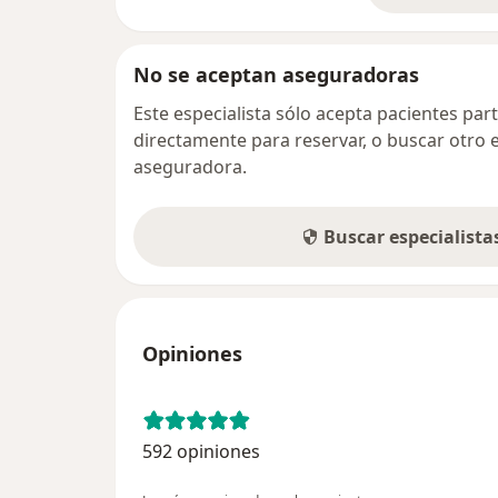
No se aceptan aseguradoras
Este especialista sólo acepta pacientes par
directamente para reservar, o buscar otro 
aseguradora.
Buscar especialist
Opiniones
592 opiniones