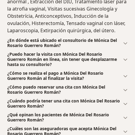
anormal , Extracción del DIU, Tratamiento láser para
la atrofia vaginal, Visitas sucesivas Ginecología y
Obstetrícia, Anticonceptivos, Inducción de la
ovulación, Histerectomía, Tensado vaginal con láser,
Laparoscopia, Extirpación quirúrgica, del útero.
¿En dónde está ubicado el consultorio de Mónica Del
Rosario Guerrero Román?
¿Puedo hacer la visita con Mónica Del Rosario
Guerrero Román en línea, sin tener que desplazarme
hasta su consultorio?
¿Cómo se realiza el pago a Mónica Del Rosario
Guerrero Román al finalizar la visita?
¿Cómo puedo reservar una cita con Mónica Del
Rosario Guerrero Román?
¿Cuándo podría tener una cita con Mónica Del Rosario
Guerrero Román?
¿Qué opinan los pacientes de Mónica Del Rosario
Guerrero Román?
¿Cuáles son las aseguradoras que acepta Mónica Del
Rosario Guerrero Román?