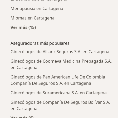
Menopausia en Cartagena
Miomas en Cartagena
Ver más (15)
Más en esta categoría: Enfermedades más tr
Aseguradoras más populares
Ginecólogos de Allianz Seguros S.A. en Cartagena
Ginecólogos de Coomeva Medicina Prepagada S.A.
en Cartagena
Ginecólogos de Pan American Life De Colombia
Compañía De Seguros S.A. en Cartagena
Ginecólogos de Suramericana S.A. en Cartagena
Ginecólogos de Compañía De Seguros Bolívar S.A.
en Cartagena
Ver más (6)