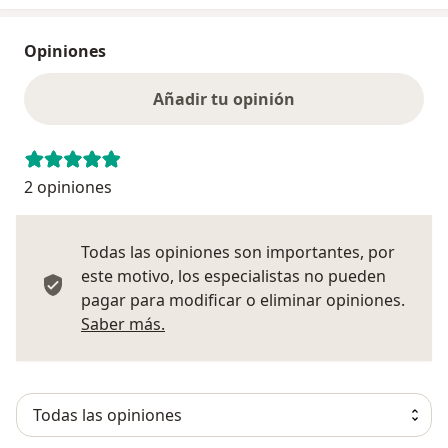
Opiniones
Añadir tu opinión
2 opiniones
Todas las opiniones son importantes, por
este motivo, los especialistas no pueden
pagar para modificar o eliminar opiniones.
Más información sobre opiniones
Saber más.