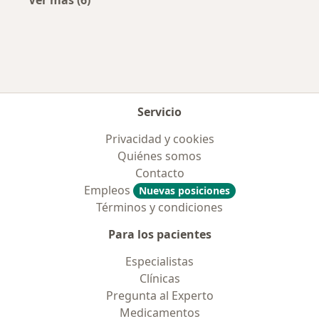
Más en esta categoría: Aseguradoras más po
Servicio
Privacidad y cookies
Quiénes somos
Contacto
Empleos
Nuevas posiciones
Términos y condiciones
Para los pacientes
Especialistas
Clínicas
Pregunta al Experto
Medicamentos