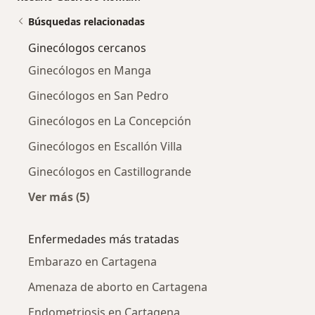
Búsquedas relacionadas
Ginecólogos cercanos
Ginecólogos en Manga
Ginecólogos en San Pedro
Ginecólogos en La Concepción
Ginecólogos en Escallón Villa
Ginecólogos en Castillogrande
Ver más (5)
Más en esta categoría: Ginecólogos cercanos
Enfermedades más tratadas
Embarazo en Cartagena
Amenaza de aborto en Cartagena
Endometriosis en Cartagena