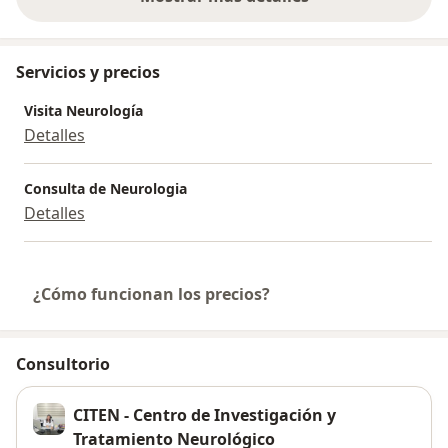
sobre la experiencia
Servicios y precios
Visita Neurología
Detalles
Consulta de Neurologia
Detalles
¿Cómo funcionan los precios?
Consultorio
CITEN - Centro de Investigación y
Tratamiento Neurológico