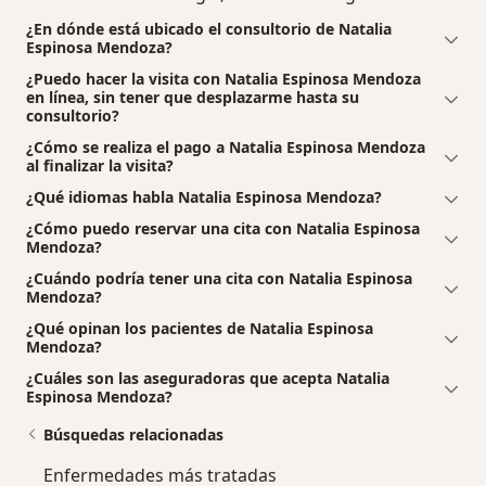
¿En dónde está ubicado el consultorio de Natalia
Espinosa Mendoza?
¿Puedo hacer la visita con Natalia Espinosa Mendoza
en línea, sin tener que desplazarme hasta su
consultorio?
¿Cómo se realiza el pago a Natalia Espinosa Mendoza
al finalizar la visita?
¿Qué idiomas habla Natalia Espinosa Mendoza?
¿Cómo puedo reservar una cita con Natalia Espinosa
Mendoza?
¿Cuándo podría tener una cita con Natalia Espinosa
Mendoza?
¿Qué opinan los pacientes de Natalia Espinosa
Mendoza?
¿Cuáles son las aseguradoras que acepta Natalia
Espinosa Mendoza?
Búsquedas relacionadas
Enfermedades más tratadas