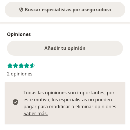
Buscar especialistas por aseguradora
Opiniones
Añadir tu opinión
2 opiniones
Todas las opiniones son importantes, por
este motivo, los especialistas no pueden
pagar para modificar o eliminar opiniones.
Más información sobre opiniones
Saber más.