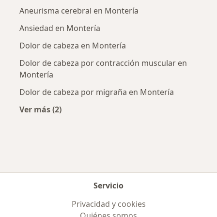
Aneurisma cerebral en Montería
Ansiedad en Montería
Dolor de cabeza en Montería
Dolor de cabeza por contracción muscular en
Montería
Dolor de cabeza por migraña en Montería
Ver más (2)
Más en esta categoría: Enfermedades más tr
Servicio
Privacidad y cookies
Quiénes somos