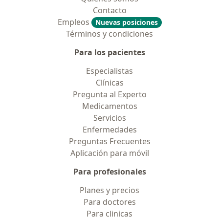
Contacto
Empleos
Nuevas posiciones
Términos y condiciones
Para los pacientes
Especialistas
Clínicas
Pregunta al Experto
Medicamentos
Servicios
Enfermedades
Preguntas Frecuentes
Aplicación para móvil
Para profesionales
Planes y precios
Para doctores
Para clinicas