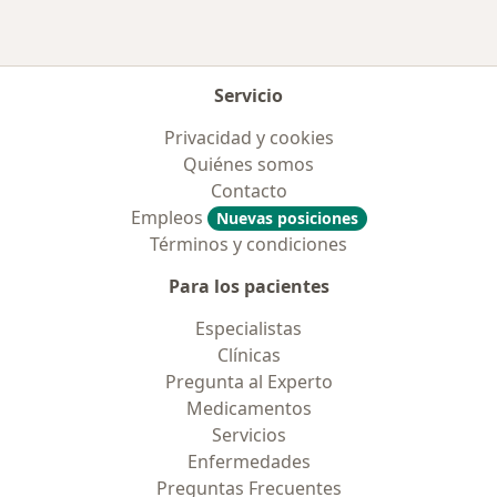
Servicio
Privacidad y cookies
Quiénes somos
Contacto
Empleos
Nuevas posiciones
Términos y condiciones
Para los pacientes
Especialistas
Clínicas
Pregunta al Experto
Medicamentos
Servicios
Enfermedades
Preguntas Frecuentes