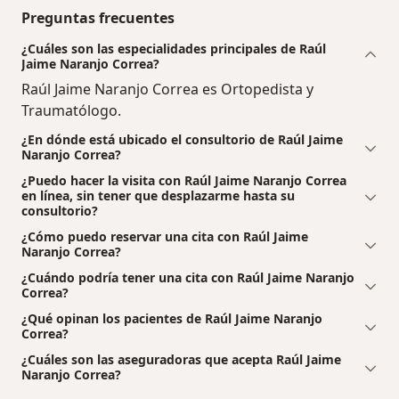
Preguntas frecuentes
¿Cuáles son las especialidades principales de Raúl
Jaime Naranjo Correa?
Raúl Jaime Naranjo Correa es Ortopedista y
Traumatólogo.
¿En dónde está ubicado el consultorio de Raúl Jaime
Naranjo Correa?
¿Puedo hacer la visita con Raúl Jaime Naranjo Correa
en línea, sin tener que desplazarme hasta su
consultorio?
¿Cómo puedo reservar una cita con Raúl Jaime
Naranjo Correa?
¿Cuándo podría tener una cita con Raúl Jaime Naranjo
Correa?
¿Qué opinan los pacientes de Raúl Jaime Naranjo
Correa?
¿Cuáles son las aseguradoras que acepta Raúl Jaime
Naranjo Correa?