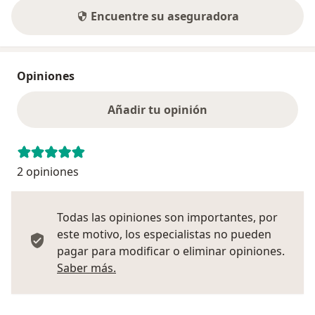
Encuentre su aseguradora
Opiniones
Añadir tu opinión
2 opiniones
Todas las opiniones son importantes, por
este motivo, los especialistas no pueden
pagar para modificar o eliminar opiniones.
Más información sobre opiniones
Saber más.