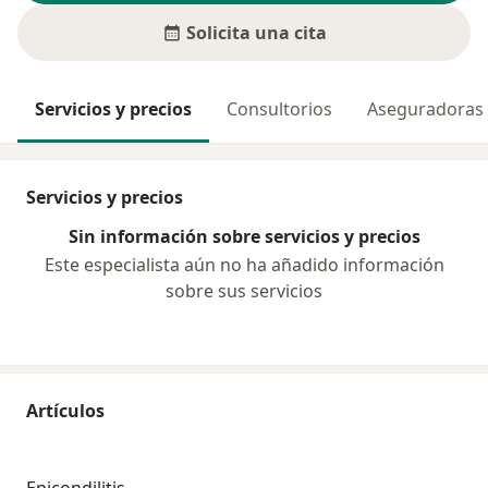
Solicita una cita
Servicios y precios
Consultorios
Aseguradoras
Servicios y precios
Sin información sobre servicios y precios
Este especialista aún no ha añadido información
sobre sus servicios
Artículos