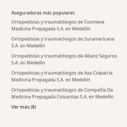
Más en esta categoría: Enfermedades más tr
Aseguradoras más populares
Ortopedistas y traumatólogos de Coomeva
Medicina Prepagada S.A. en Medellín
Ortopedistas y traumatólogos de Suramericana
S.A. en Medellín
Ortopedistas y traumatólogos de Allianz Seguros
S.A. en Medellín
Ortopedistas y traumatólogos de Axa Colpatria
Medicina Prepagada S.A. en Medellín
Ortopedistas y traumatólogos de Compañía De
Medicina Prepagada Colsanitas S.A. en Medellín
Ver más (8)
Más en esta categoría: Aseguradoras más po