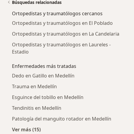
Búsquedas relacionadas
Ortopedistas y traumatólogos cercanos
Ortopedistas y traumatólogos en El Poblado
Ortopedistas y traumatólogos en La Candelaria
Ortopedistas y traumatólogos en Laureles -
Estadio
Enfermedades más tratadas
Dedo en Gatillo en Medellín
Trauma en Medellín
Esguince del tobillo en Medellín
Tendinitis en Medellín
Patología del manguito rotador en Medellín
Ver más (15)