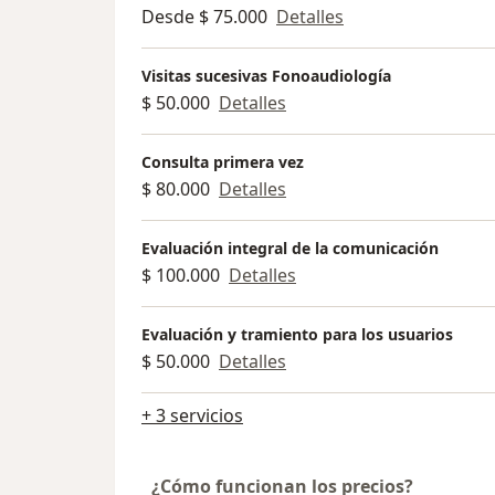
Desde $ 75.000
Detalles
Visitas sucesivas Fonoaudiología
$ 50.000
Detalles
Consulta primera vez
$ 80.000
Detalles
Evaluación integral de la comunicación
$ 100.000
Detalles
Evaluación y tramiento para los usuarios
$ 50.000
Detalles
+ 3 servicios
¿Cómo funcionan los precios?