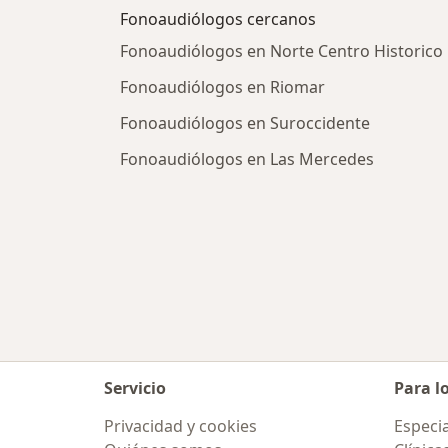
Fonoaudiólogos cercanos
Fonoaudiólogos en Norte Centro Historico
Fonoaudiólogos en Riomar
Fonoaudiólogos en Suroccidente
Fonoaudiólogos en Las Mercedes
Servicio
Para l
Privacidad y cookies
Especia