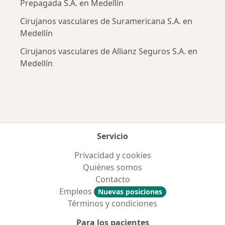
Prepagada S.A. en Medellín
Cirujanos vasculares de Suramericana S.A. en
Medellín
Cirujanos vasculares de Allianz Seguros S.A. en
Medellín
Servicio
Privacidad y cookies
Quiénes somos
Contacto
Empleos
Nuevas posiciones
Términos y condiciones
Para los pacientes