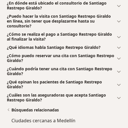
¿En dónde está ubicado el consultorio de Santiago
Restrepo Giraldo?
¿Puedo hacer la visita con Santiago Restrepo Giraldo
en línea, sin tener que desplazarme hasta su
consultorio?
¿Cómo se realiza el pago a Santiago Restrepo Giraldo
al finalizar la visita?
¿Qué idiomas habla Santiago Restrepo Giraldo?
¿Cómo puedo reservar una cita con Santiago Restrepo
Giraldo?
¿Cuándo podría tener una cita con Santiago Restrepo
Giraldo?
¿Qué opinan los pacientes de Santiago Restrepo
Giraldo?
¿Cuáles son las aseguradoras que acepta Santiago
Restrepo Giraldo?
Búsquedas relacionadas
Ciudades cercanas a Medellín