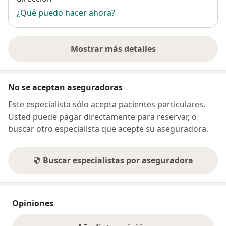
¿Qué puedo hacer ahora?
Mostrar más detalles
sobre la dirección
No se aceptan aseguradoras
Este especialista sólo acepta pacientes particulares.
Usted puede pagar directamente para reservar, o
buscar otro especialista que acepte su aseguradora.
Buscar especialistas por aseguradora
Opiniones