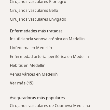
Cirujanos vasculares Rionegro
Cirujanos vasculares Bello
Cirujanos vasculares Envigado
Enfermedades más tratadas
Insuficiencia venosa crónica en Medellín
Linfedema en Medellín
Enfermedad arterial periférica en Medellín
Flebitis en Medellín
Venas várices en Medellín
Ver más (15)
Más en esta categoría: Enfermedades más tr
Aseguradoras más populares
Cirujanos vasculares de Coomeva Medicina