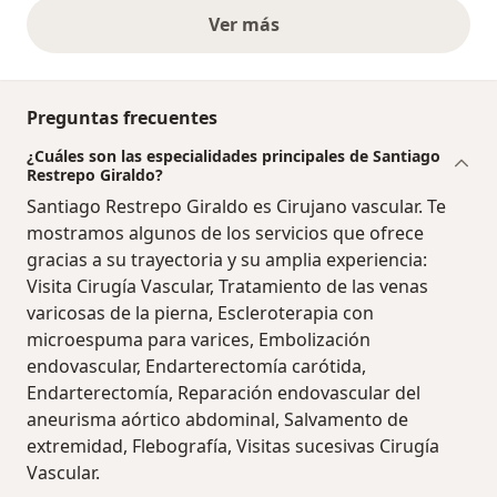
Ver más
opiniones anteriores
Preguntas frecuentes
¿Cuáles son las especialidades principales de Santiago
Restrepo Giraldo?
Santiago Restrepo Giraldo es Cirujano vascular. Te
mostramos algunos de los servicios que ofrece
gracias a su trayectoria y su amplia experiencia:
Visita Cirugía Vascular, Tratamiento de las venas
varicosas de la pierna, Escleroterapia con
microespuma para varices, Embolización
endovascular, Endarterectomía carótida,
Endarterectomía, Reparación endovascular del
aneurisma aórtico abdominal, Salvamento de
extremidad, Flebografía, Visitas sucesivas Cirugía
Vascular.