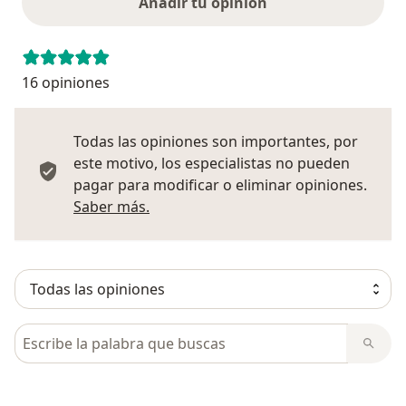
Añadir tu opinión
16 opiniones
Todas las opiniones son importantes, por
este motivo, los especialistas no pueden
pagar para modificar o eliminar opiniones.
Más información sobre opiniones
Saber más.
Busca en opiniones